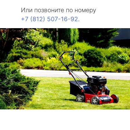
Или позвоните по номеру
+7 (812) 507-16-92
.