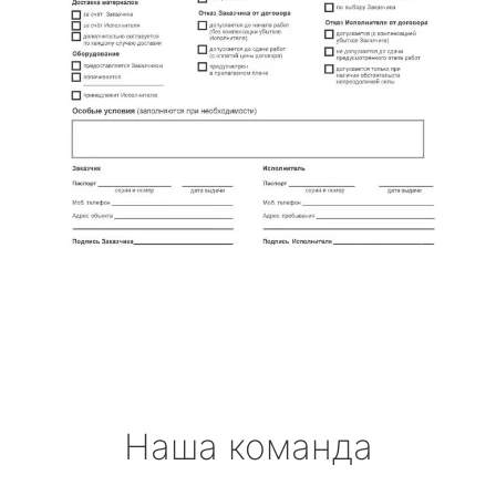
Наша команда