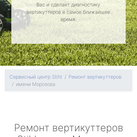
Вас и сделает диагностику
вертикуттеров в самое ближайшее
время.
Сервисный центр Stihl
Ремонт вертикуттеров
имени Морозова
Ремонт вертикуттеров