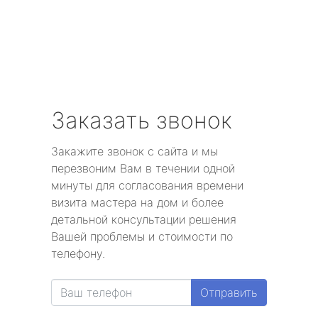
Заказать звонок
Закажите звонок с сайта и мы
перезвоним Вам в течении одной
минуты для согласования времени
визита мастера на дом и более
детальной консультации решения
Вашей проблемы и стоимости по
телефону.
Отправить