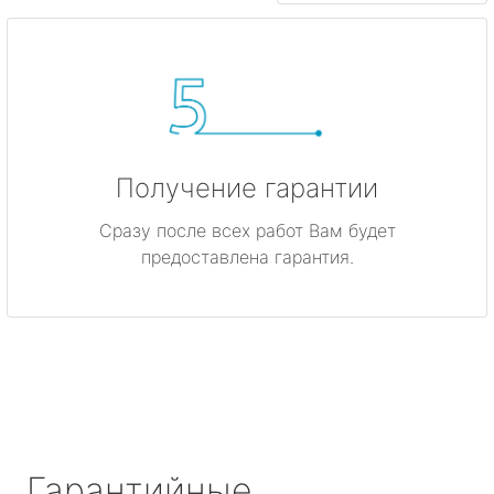
Получение гарантии
Сразу после всех работ Вам будет
предоставлена гарантия.
Гарантийные