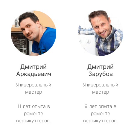
Дмитрий
Дмитрий
Аркадьевич
Зарубов
Универсальный
Универсальный
мастер
мастер
11 лет опыта в
9 лет опыта в
ремонте
ремонте
вертикуттеров.
вертикуттеров.