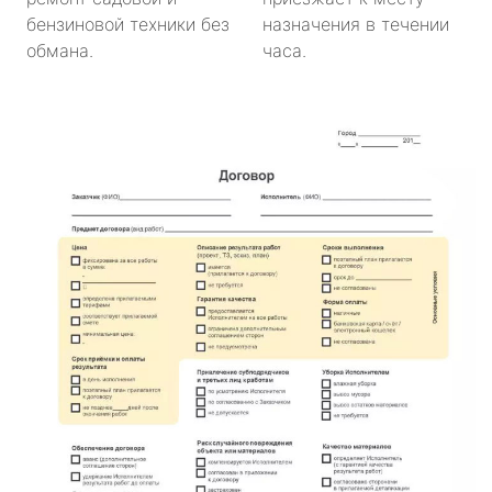
бензиновой техники без
назначения в течении
обмана.
часа.