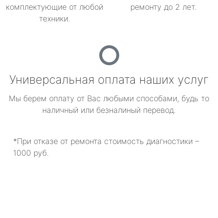
комплектующие от любой
ремонту до 2 лет.
техники.
Универсальная оплата наших услуг
Мы берем оплату от Вас любыми способами, будь то
наличный или безналиный перевод.
*При отказе от ремонта стоимость диагностики –
1000 руб.