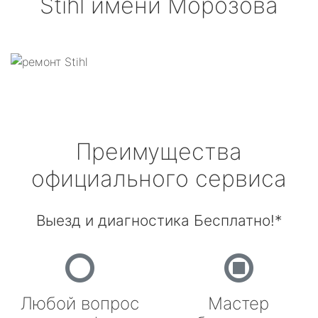
Stihl
имени Морозова
Преимущества
официального сервиса
Выезд и диагностика Бесплатно!*
Любой вопрос
Мастер