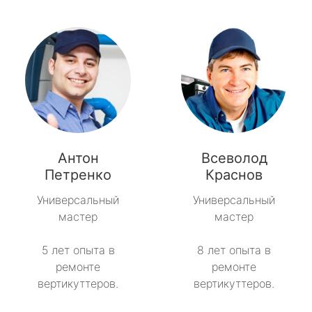
Антон
Всеволод
Петренко
Краснов
Универсальный
Универсальный
мастер
мастер
5 лет опыта в
8 лет опыта в
ремонте
ремонте
вертикуттеров.
вертикуттеров.