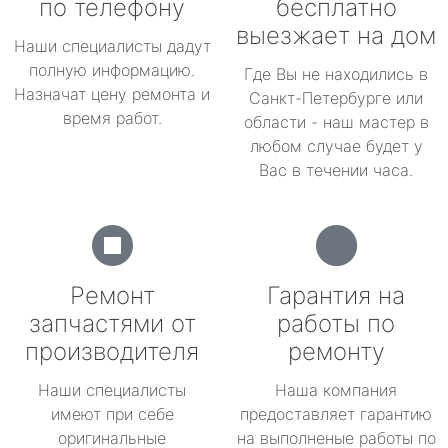
по телефону
бесплатно
выезжает на дом
Наши специалисты дадут
полную информацию.
Где Вы не находились в
Назначат цену ремонта и
Санкт-Петербурге или
время работ.
области - наш мастер в
любом случае будет у
Вас в течении часа.
Ремонт
Гарантия на
запчастями от
работы по
производителя
ремонту
Наши специалисты
Наша компания
имеют при себе
предоставляет гарантию
оригинальные
на выполненые работы по