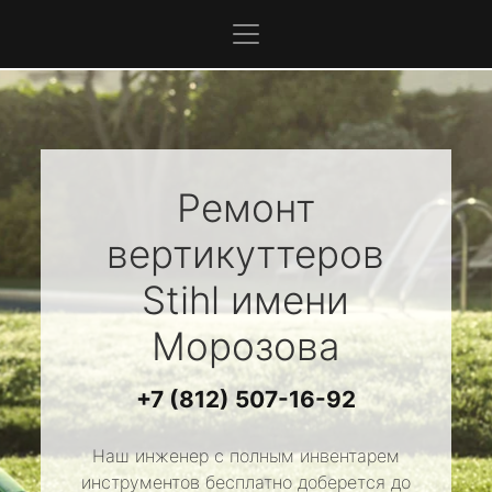
Ремонт
вертикуттеров
Stihl
имени
Морозова
+7 (812) 507-16-92
Наш инженер с полным инвентарем
инструментов бесплатно доберется до