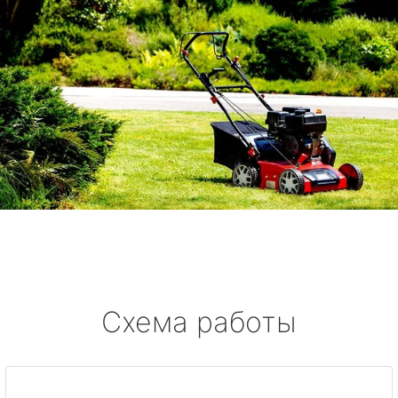
Схема работы