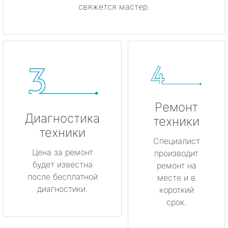
свяжется мастер.
Ремонт
Диагностика
техники
техники
Специалист
Цена за ремонт
производит
будет известна
ремонт на
после бесплатной
месте и в
диагностики.
короткий
срок.