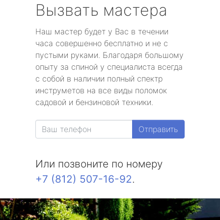
Вызвать мастера
Наш мастер будет у Вас в течении
часа совершенно бесплатно и не с
пустыми руками. Благодаря большому
опыту за спиной у специалиста всегда
с собой в наличии полный спектр
инструметов на все виды поломок
садовой и бензиновой техники.
Отправить
Или позвоните по номеру
+7 (812) 507-16-92
.