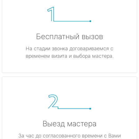
Бесплатный вызов
На стадии звонка договариваемся с
временем визита и выбора мастера.
Выезд мастера
За час до согласованного времени с Вами