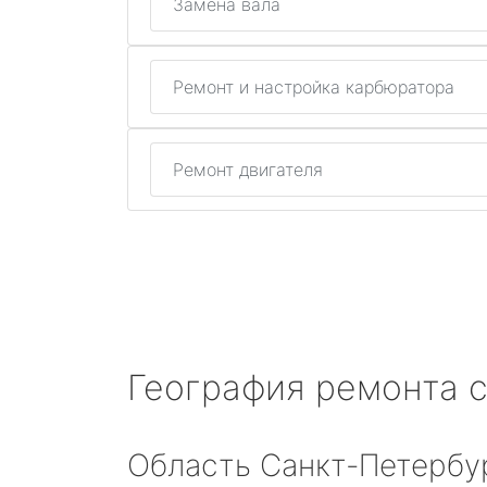
Замена вала
Ремонт и настройка карбюратора
Ремонт двигателя
География ремонта 
Область Санкт-Петербу