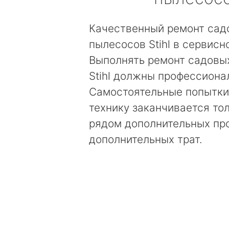
Качественный ремонт сад
пылесосов Stihl в сервисн
Выполнять ремонт садовы
Stihl должны профессиона
Самостоятельные попытки
технику заканчивается то
рядом дополнительных пр
дополнительных трат.