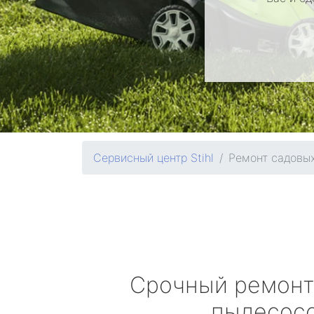
Сервисный центр Stihl
Ремонт садовы
Срочный ремонт
пылесос