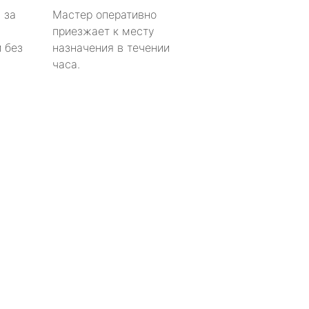
 за
Мастер оперативно
приезжает к месту
 без
назначения в течении
часа.