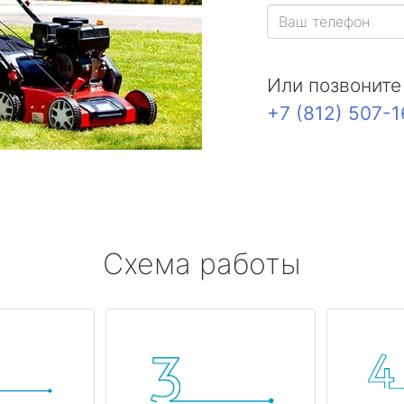
Или позвоните
+7 (812) 507-
Схема работы