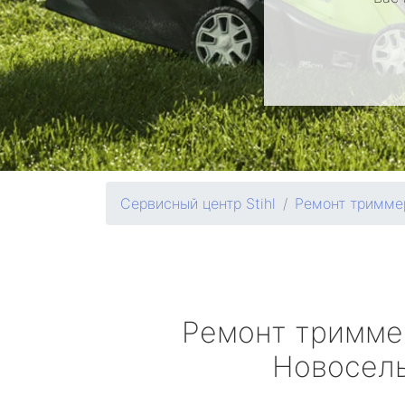
Сервисный центр Stihl
Ремонт тримме
Ремонт тримм
Новосел