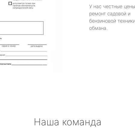
У нас честные цены
ремонт садовой и
бензиновой техники
обмана.
Наша команда