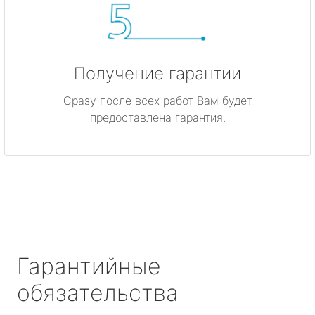
Получение гарантии
Сразу после всех работ Вам будет
предоставлена гарантия.
Гарантийные
обязательства