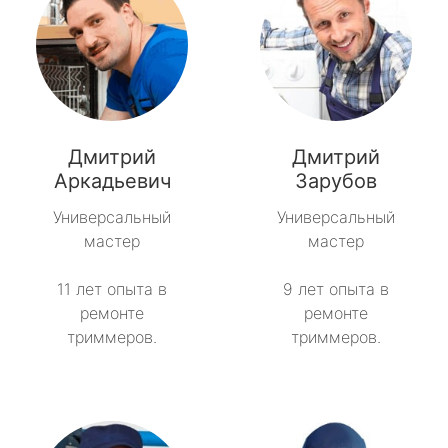
Дмитрий
Дмитрий
Аркадьевич
Зарубов
Универсальный
Универсальный
мастер
мастер
11 лет опыта в
9 лет опыта в
ремонте
ремонте
триммеров.
триммеров.