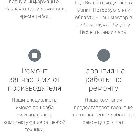
полную информацию.
Где Вы не находились в
Назначат цену ремонта и
Санкт-Петербурге или
время работ.
области - наш мастер в
любом случае будет у
Вас в течении часа.
Ремонт
Гарантия на
запчастями от
работы по
производителя
ремонту
Наши специалисты
Наша компания
имеют при себе
предоставляет гарантию
оригинальные
на выполненые работы по
комплектующие от любой
ремонту до 2 лет.
техники.