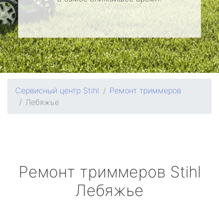
Сервисный центр Stihl
Ремонт триммеров
Лебяжье
Ремонт триммеров
Stihl
Лебяжье