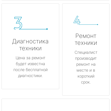
Ремонт
Диагностика
техники
техники
Специалист
Цена за ремонт
производит
будет известна
ремонт на
после бесплатной
месте и в
диагностики.
короткий
срок.