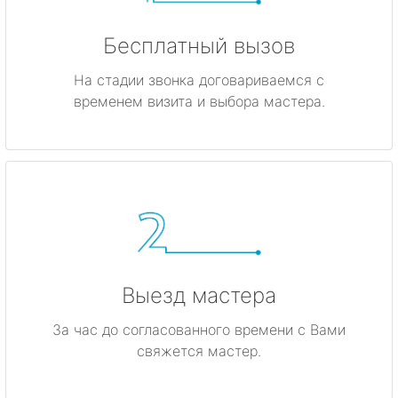
Бесплатный вызов
На стадии звонка договариваемся с
временем визита и выбора мастера.
Выезд мастера
За час до согласованного времени с Вами
свяжется мастер.