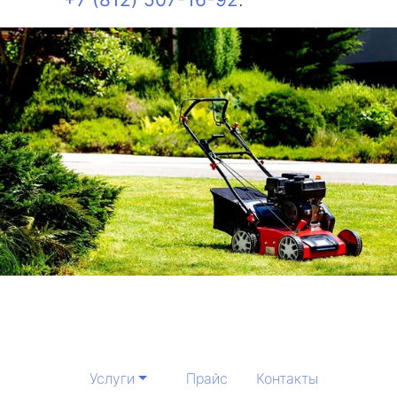
Услуги
Прайс
Контакты