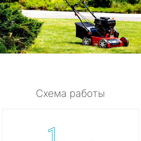
Схема работы