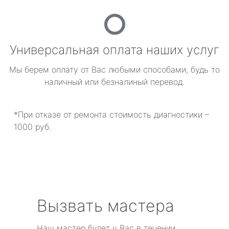
Универсальная оплата наших услуг
Мы берем оплату от Вас любыми способами, будь то
наличный или безналиный перевод.
*При отказе от ремонта стоимость диагностики –
1000 руб.
Вызвать мастера
Наш мастер будет у Вас в течении