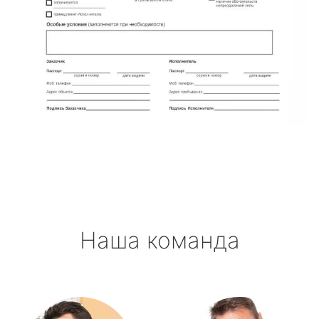
Наша команда