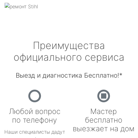
Преимущества
официального сервиса
Выезд и диагностика Бесплатно!*
Любой вопрос
Мастер
по телефону
бесплатно
выезжает на дом
Наши специалисты дадут