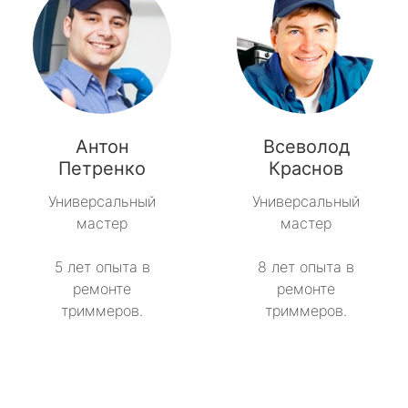
Антон
Всеволод
Петренко
Краснов
Универсальный
Универсальный
мастер
мастер
5 лет опыта в
8 лет опыта в
ремонте
ремонте
триммеров.
триммеров.