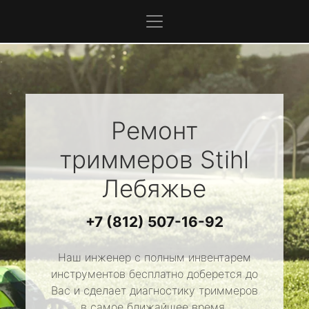
Ремонт
триммеров
Stihl
Лебяжье
+7 (812) 507-16-92
Наш инженер с полным инвентарем
инструментов бесплатно доберется до
Вас и сделает диагностику триммеров
в самое ближайшее время.