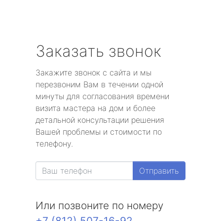
Заказать звонок
Закажите звонок с сайта и мы
перезвоним Вам в течении одной
минуты для согласования времени
визита мастера на дом и более
детальной консультации решения
Вашей проблемы и стоимости по
телефону.
Отправить
Или позвоните по номеру
+7 (812) 507-16-92
.