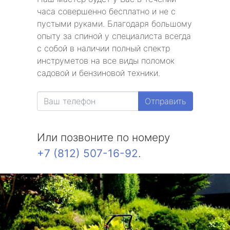
часа совершенно бесплатно и не с
пустыми руками. Благодаря большому
опыту за спиной у специалиста всегда
с собой в наличии полный спектр
инструметов на все виды поломок
садовой и бензиновой техники.
Отправить
Или позвоните по номеру
+7 (812) 507-16-92
.