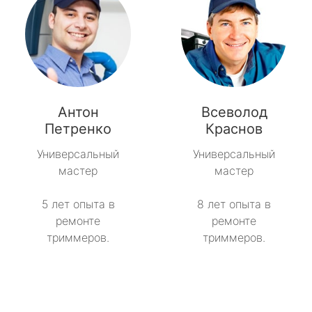
Антон
Всеволод
Петренко
Краснов
Универсальный
Универсальный
мастер
мастер
5 лет опыта в
8 лет опыта в
ремонте
ремонте
триммеров.
триммеров.