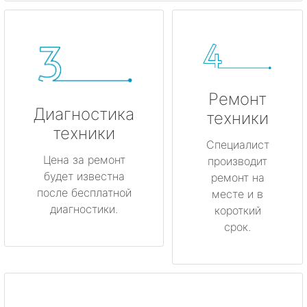
Ремонт
Диагностика
техники
техники
Специалист
Цена за ремонт
производит
будет известна
ремонт на
после бесплатной
месте и в
диагностики.
короткий
срок.