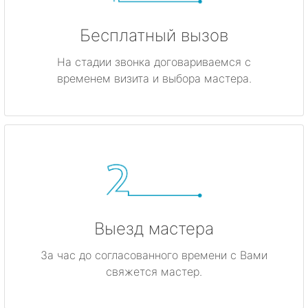
Бесплатный вызов
На стадии звонка договариваемся с
временем визита и выбора мастера.
Выезд мастера
За час до согласованного времени с Вами
свяжется мастер.