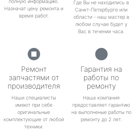
полную информацию.
Где Вы не находились в
Назначат цену ремонта и
Санкт-Петербурге или
время работ.
области - наш мастер в
любом случае будет у
Вас в течении часа.
Ремонт
Гарантия на
запчастями от
работы по
производителя
ремонту
Наши специалисты
Наша компания
имеют при себе
предоставляет гарантию
оригинальные
на выполненые работы по
комплектующие от любой
ремонту до 2 лет.
техники.