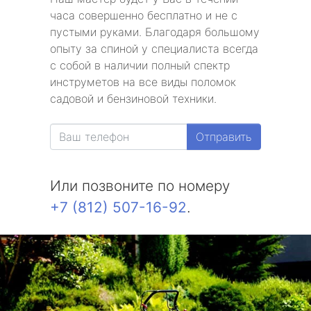
часа совершенно бесплатно и не с
пустыми руками. Благодаря большому
опыту за спиной у специалиста всегда
с собой в наличии полный спектр
инструметов на все виды поломок
садовой и бензиновой техники.
Отправить
Или позвоните по номеру
+7 (812) 507-16-92
.