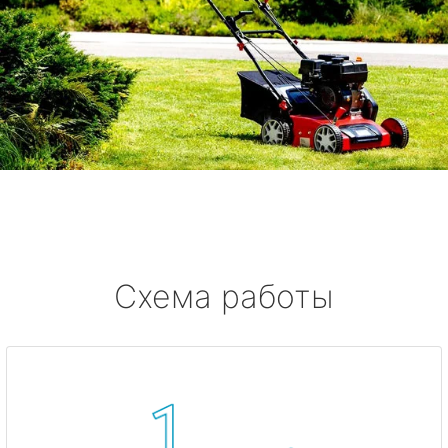
Схема работы