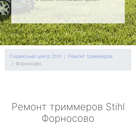
Сервисный центр Stihl
Ремонт триммеров
Форносово
Ремонт триммеров
Stihl
Форносово