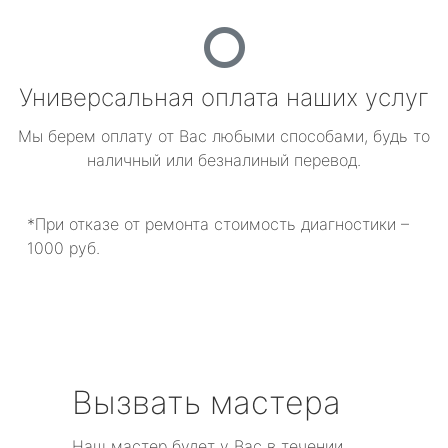
Универсальная оплата наших услуг
Мы берем оплату от Вас любыми способами, будь то
наличный или безналиный перевод.
*При отказе от ремонта стоимость диагностики –
1000 руб.
Вызвать мастера
Наш мастер будет у Вас в течении