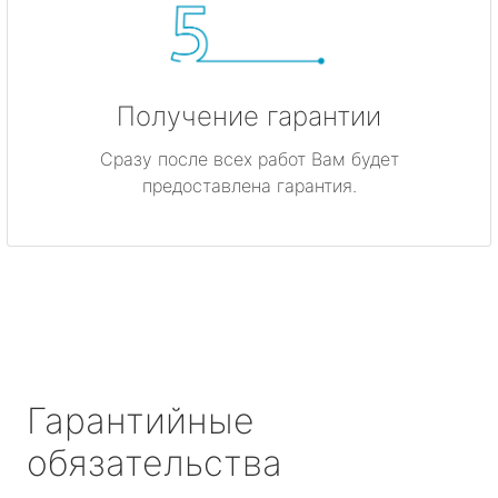
Получение гарантии
Сразу после всех работ Вам будет
предоставлена гарантия.
Гарантийные
обязательства