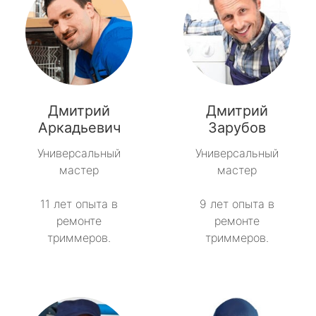
Дмитрий
Дмитрий
Аркадьевич
Зарубов
Универсальный
Универсальный
мастер
мастер
11 лет опыта в
9 лет опыта в
ремонте
ремонте
триммеров.
триммеров.