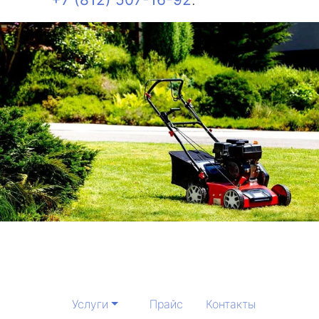
Услуги
Прайс
Контакты