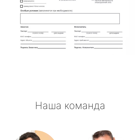
Наша команда