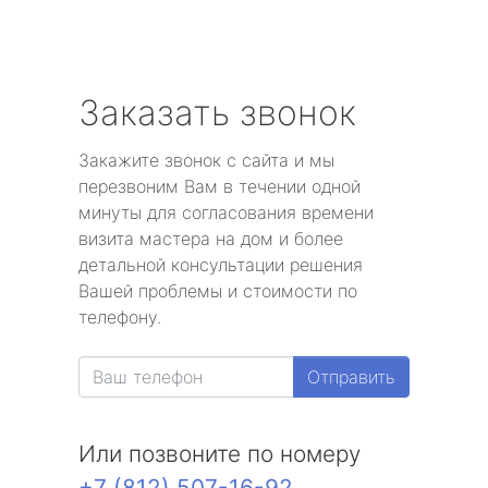
Заказать звонок
Закажите звонок с сайта и мы
перезвоним Вам в течении одной
минуты для согласования времени
визита мастера на дом и более
детальной консультации решения
Вашей проблемы и стоимости по
телефону.
Отправить
Или позвоните по номеру
+7 (812) 507-16-92
.