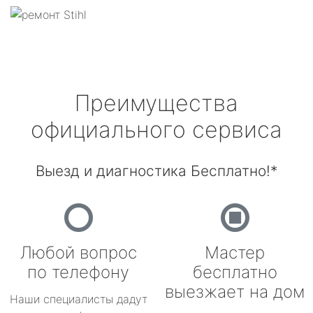
Преимущества
официального сервиса
Выезд и диагностика Бесплатно!*
Любой вопрос
Мастер
по телефону
бесплатно
выезжает на дом
Наши специалисты дадут