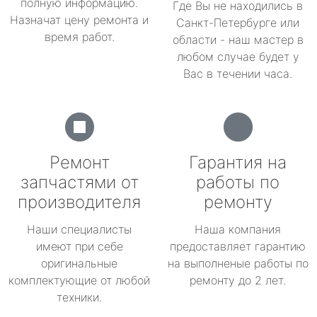
полную информацию.
Где Вы не находились в
Назначат цену ремонта и
Санкт-Петербурге или
время работ.
области - наш мастер в
любом случае будет у
Вас в течении часа.
Ремонт
Гарантия на
запчастями от
работы по
производителя
ремонту
Наши специалисты
Наша компания
имеют при себе
предоставляет гарантию
оригинальные
на выполненые работы по
комплектующие от любой
ремонту до 2 лет.
техники.