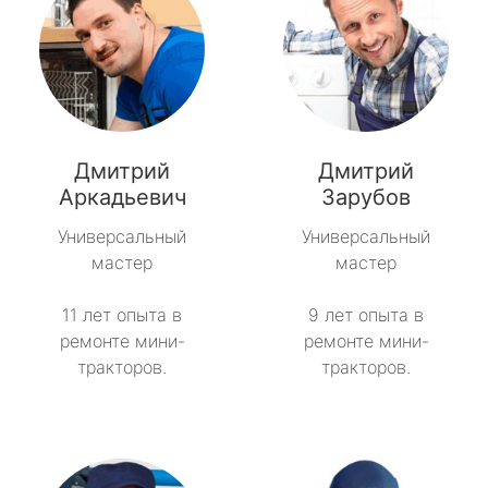
Дмитрий
Дмитрий
Аркадьевич
Зарубов
Универсальный
Универсальный
мастер
мастер
11 лет опыта в
9 лет опыта в
ремонте мини-
ремонте мини-
тракторов.
тракторов.