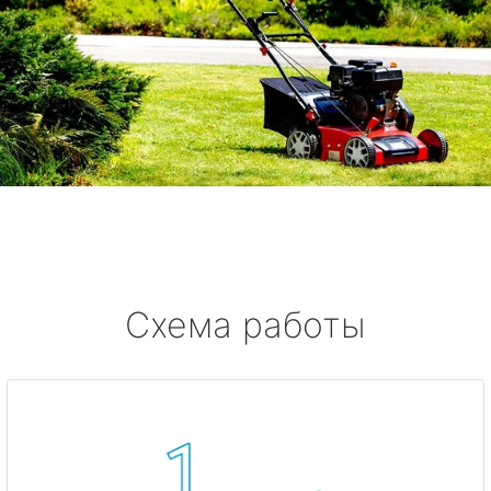
Схема работы