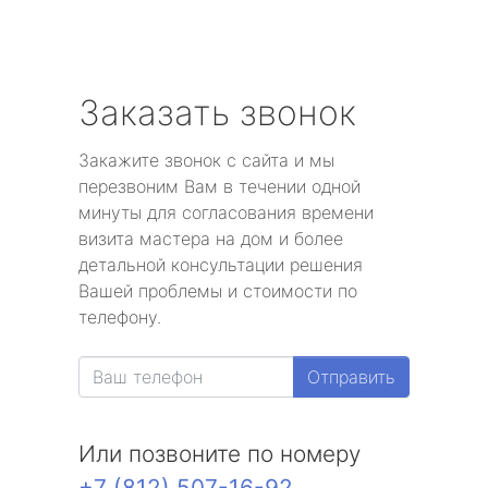
Заказать звонок
Закажите звонок с сайта и мы
перезвоним Вам в течении одной
минуты для согласования времени
визита мастера на дом и более
детальной консультации решения
Вашей проблемы и стоимости по
телефону.
Отправить
Или позвоните по номеру
+7 (812) 507-16-92
.