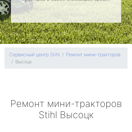
Сервисный центр Stihl
Ремонт мини-тракторов
Высоцк
Ремонт мини-тракторов
Stihl
Высоцк