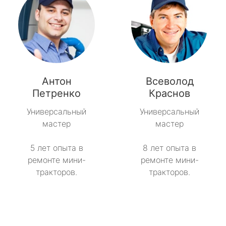
Антон
Всеволод
Петренко
Краснов
Универсальный
Универсальный
мастер
мастер
5 лет опыта в
8 лет опыта в
ремонте мини-
ремонте мини-
тракторов.
тракторов.