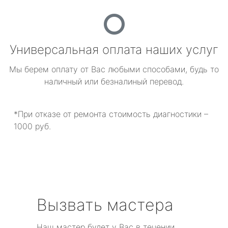
Универсальная оплата наших услуг
Мы берем оплату от Вас любыми способами, будь то
наличный или безналиный перевод.
*При отказе от ремонта стоимость диагностики –
1000 руб.
Вызвать мастера
Наш мастер будет у Вас в течении