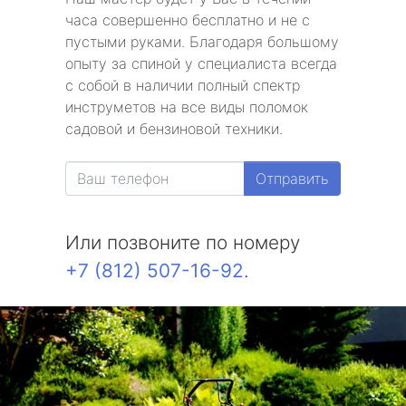
часа совершенно бесплатно и не с
пустыми руками. Благодаря большому
опыту за спиной у специалиста всегда
с собой в наличии полный спектр
инструметов на все виды поломок
садовой и бензиновой техники.
Отправить
Или позвоните по номеру
+7 (812) 507-16-92
.