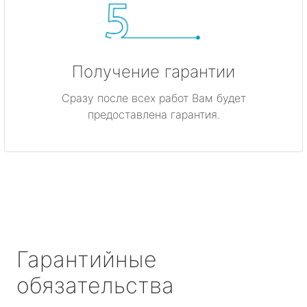
Получение гарантии
Сразу после всех работ Вам будет
предоставлена гарантия.
Гарантийные
обязательства