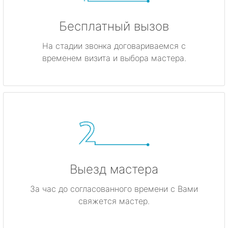
Бесплатный вызов
На стадии звонка договариваемся с
временем визита и выбора мастера.
Выезд мастера
За час до согласованного времени с Вами
свяжется мастер.