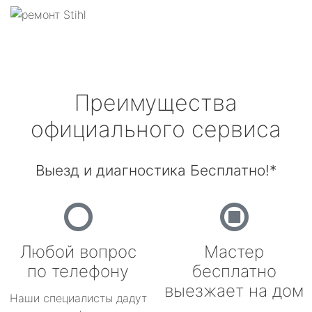
Преимущества
официального сервиса
Выезд и диагностика Бесплатно!*
Любой вопрос
Мастер
по телефону
бесплатно
выезжает на дом
Наши специалисты дадут