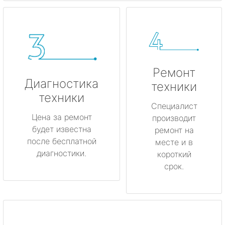
Ремонт
Диагностика
техники
техники
Специалист
Цена за ремонт
производит
будет известна
ремонт на
после бесплатной
месте и в
диагностики.
короткий
срок.