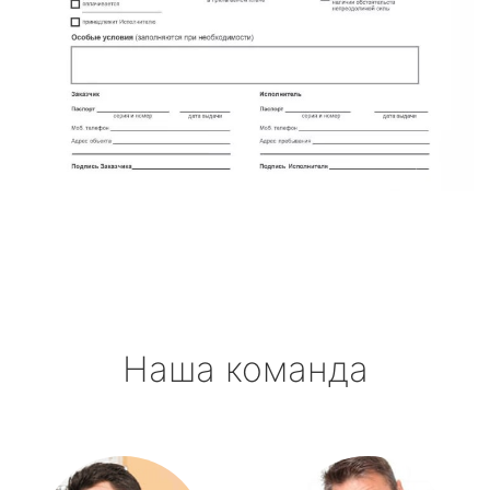
Наша команда