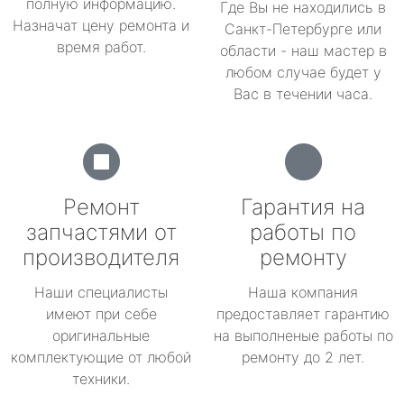
полную информацию.
Где Вы не находились в
Назначат цену ремонта и
Санкт-Петербурге или
время работ.
области - наш мастер в
любом случае будет у
Вас в течении часа.
Ремонт
Гарантия на
запчастями от
работы по
производителя
ремонту
Наши специалисты
Наша компания
имеют при себе
предоставляет гарантию
оригинальные
на выполненые работы по
комплектующие от любой
ремонту до 2 лет.
техники.