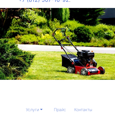
Услуги
Прайс
Контакты