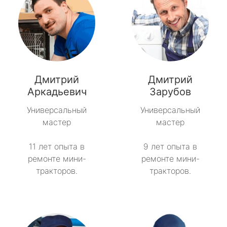
Дмитрий
Дмитрий
Аркадьевич
Зарубов
Универсальный
Универсальный
мастер
мастер
11 лет опыта в
9 лет опыта в
ремонте мини-
ремонте мини-
тракторов.
тракторов.