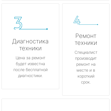
Ремонт
Диагностика
техники
техники
Специалист
Цена за ремонт
производит
будет известна
ремонт на
после бесплатной
месте и в
диагностики.
короткий
срок.