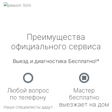
Преимущества
официального сервиса
Выезд и диагностика Бесплатно!*
Любой вопрос
Мастер
по телефону
бесплатно
выезжает на дом
Наши специалисты дадут