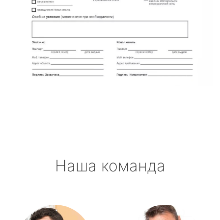
Наша команда