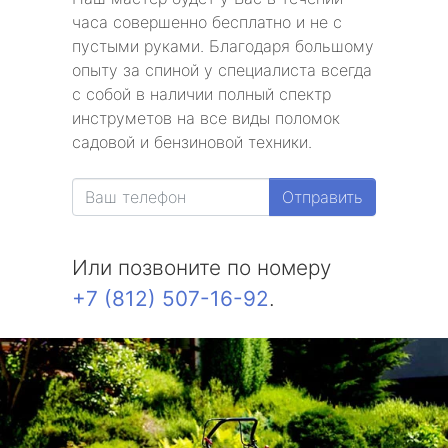
часа совершенно бесплатно и не с
пустыми руками. Благодаря большому
опыту за спиной у специалиста всегда
с собой в наличии полный спектр
инструметов на все виды поломок
садовой и бензиновой техники.
Отправить
Или позвоните по номеру
+7 (812) 507-16-92
.