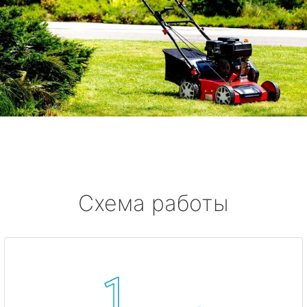
Схема работы