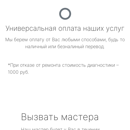
Универсальная оплата наших услуг
Мы берем оплату от Вас любыми способами, будь то
наличный или безналиный перевод.
*При отказе от ремонта стоимость диагностики –
1000 руб.
Вызвать мастера
Наш мастер будет у Вас в течении