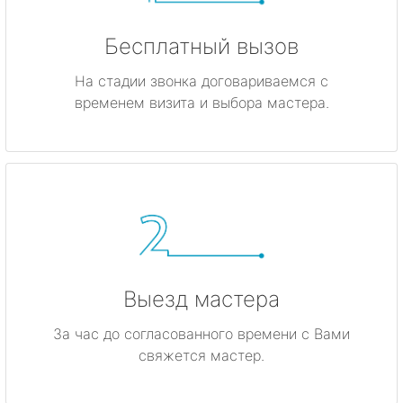
Бесплатный вызов
На стадии звонка договариваемся с
временем визита и выбора мастера.
Выезд мастера
За час до согласованного времени с Вами
свяжется мастер.