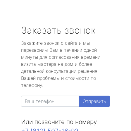
Заказать звонок
Закажите звонок с сайта и мы
перезвоним Вам в течении одной
минуты для согласования времени
визита мастера на дом и более
детальной консультации решения
Вашей проблемы и стоимости по
телефону.
Отправить
Или позвоните по номеру
+7 (812) 507-16-92
.