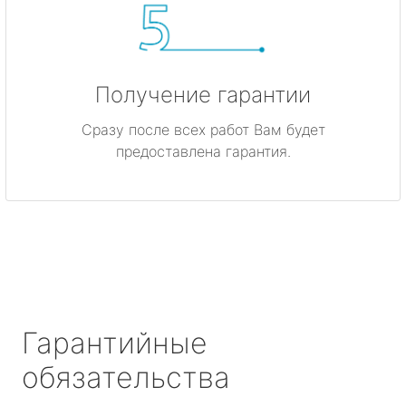
Получение гарантии
Сразу после всех работ Вам будет
предоставлена гарантия.
Гарантийные
обязательства