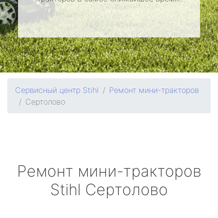
Сервисный центр Stihl
Ремонт мини-тракторов
Сертолово
Ремонт мини-тракторов
Stihl
Сертолово