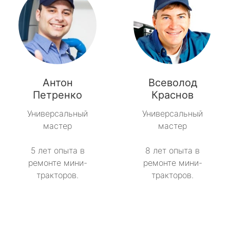
Антон
Всеволод
Петренко
Краснов
Универсальный
Универсальный
мастер
мастер
5 лет опыта в
8 лет опыта в
ремонте мини-
ремонте мини-
тракторов.
тракторов.