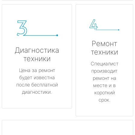
Ремонт
Диагностика
техники
техники
Специалист
Цена за ремонт
производит
будет известна
ремонт на
после бесплатной
месте и в
диагностики.
короткий
срок.