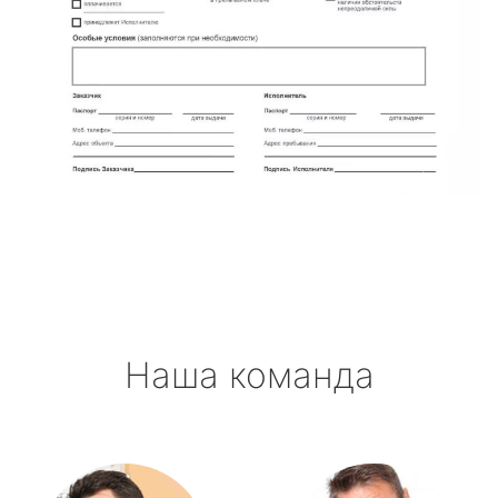
Наша команда