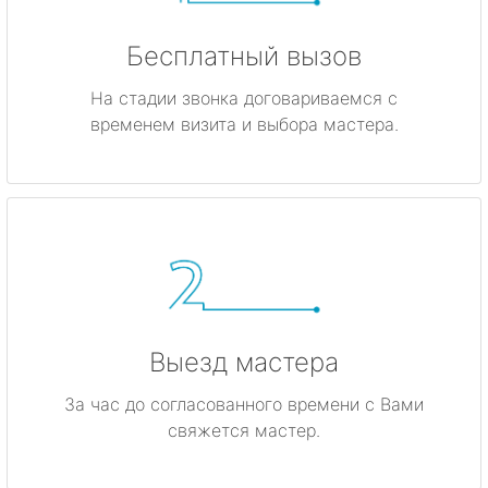
Бесплатный вызов
На стадии звонка договариваемся с
временем визита и выбора мастера.
Выезд мастера
За час до согласованного времени с Вами
свяжется мастер.