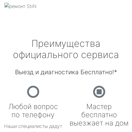
Преимущества
официального сервиса
Выезд и диагностика Бесплатно!*
Любой вопрос
Мастер
по телефону
бесплатно
выезжает на дом
Наши специалисты дадут