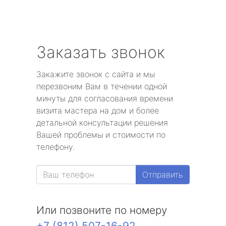
Заказать звонок
Закажите звонок с сайта и мы
перезвоним Вам в течении одной
минуты для согласования времени
визита мастера на дом и более
детальной консультации решения
Вашей проблемы и стоимости по
телефону.
Отправить
Или позвоните по номеру
+7 (812) 507-16-92
.