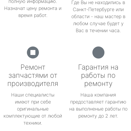
полную информацию.
Где Вы не находились в
Назначат цену ремонта и
Санкт-Петербурге или
время работ.
области - наш мастер в
любом случае будет у
Вас в течении часа.
Ремонт
Гарантия на
запчастями от
работы по
производителя
ремонту
Наши специалисты
Наша компания
имеют при себе
предоставляет гарантию
оригинальные
на выполненые работы по
комплектующие от любой
ремонту до 2 лет.
техники.