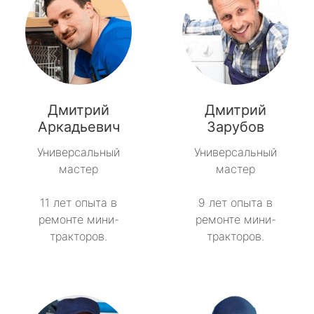
Дмитрий
Дмитрий
Аркадьевич
Зарубов
Универсальный
Универсальный
мастер
мастер
11 лет опыта в
9 лет опыта в
ремонте мини-
ремонте мини-
тракторов.
тракторов.