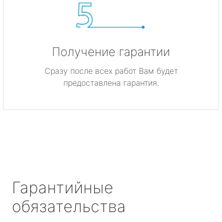
Получение гарантии
Сразу после всех работ Вам будет
предоставлена гарантия.
Гарантийные
обязательства