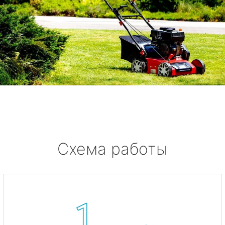
Схема работы