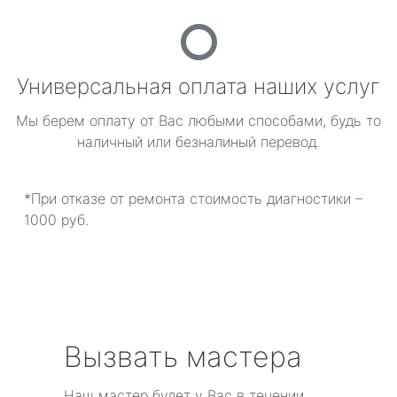
Универсальная оплата наших услуг
Мы берем оплату от Вас любыми способами, будь то
наличный или безналиный перевод.
*При отказе от ремонта стоимость диагностики –
1000 руб.
Вызвать мастера
Наш мастер будет у Вас в течении