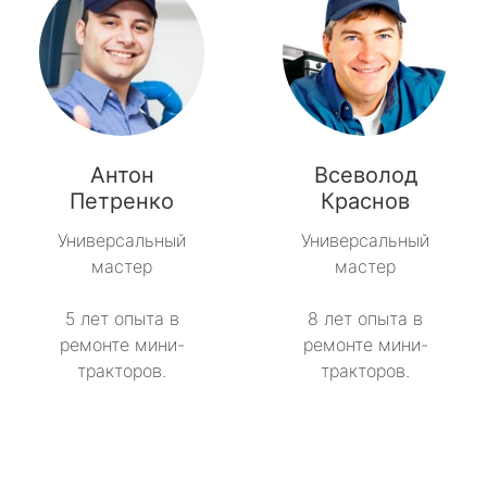
Антон
Всеволод
Петренко
Краснов
Универсальный
Универсальный
мастер
мастер
5 лет опыта в
8 лет опыта в
ремонте мини-
ремонте мини-
тракторов.
тракторов.