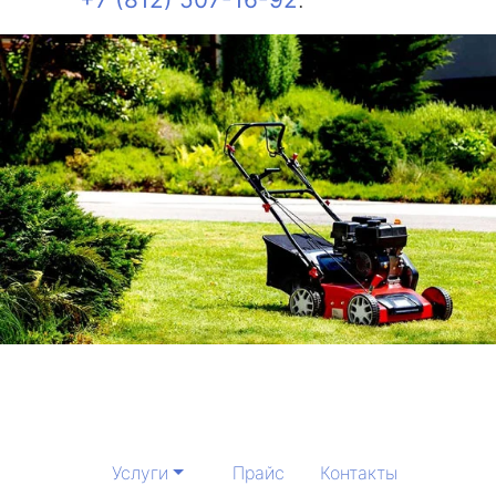
Услуги
Прайс
Контакты