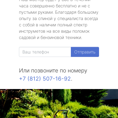
часа совершенно бесплатно и не с
пустыми руками. Благодаря большому
опыту за спиной у специалиста всегда
с собой в наличии полный спектр
инструметов на все виды поломок
садовой и бензиновой техники.
Отправить
Или позвоните по номеру
+7 (812) 507-16-92
.