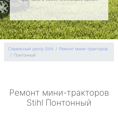
Сервисный центр Stihl
Ремонт мини-тракторов
Понтонный
Ремонт мини-тракторов
Stihl
Понтонный