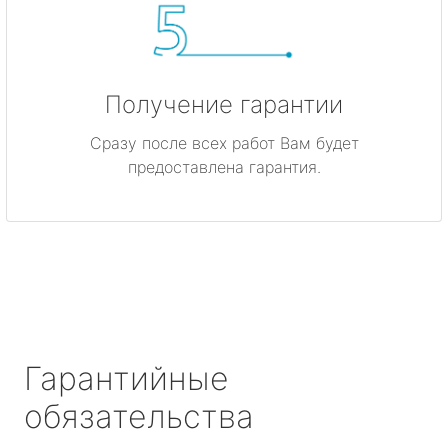
Получение гарантии
Сразу после всех работ Вам будет
предоставлена гарантия.
Гарантийные
обязательства