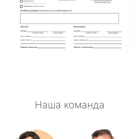
Наша команда