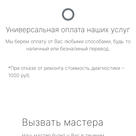
Универсальная оплата наших услуг
Мы берем оплату от Вас любыми способами, будь то
наличный или безналиный перевод.
*При отказе от ремонта стоимость диагностики –
1000 руб.
Вызвать мастера
Наш мастер будет у Вас в течении