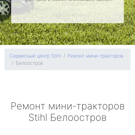
Сервисный центр Stihl
Ремонт мини-тракторов
Белоостров
Ремонт мини-тракторов
Stihl
Белоостров