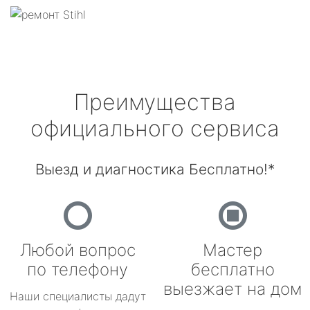
Преимущества
официального сервиса
Выезд и диагностика Бесплатно!*
Любой вопрос
Мастер
по телефону
бесплатно
выезжает на дом
Наши специалисты дадут