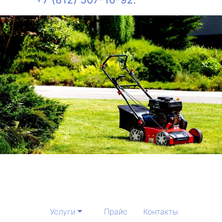
Услуги
Прайс
Контакты