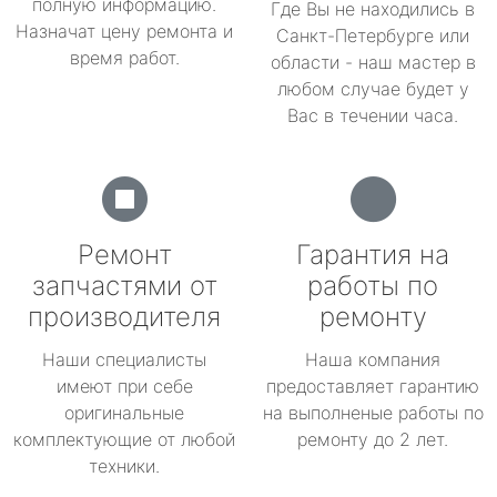
полную информацию.
Где Вы не находились в
Назначат цену ремонта и
Санкт-Петербурге или
время работ.
области - наш мастер в
любом случае будет у
Вас в течении часа.
Ремонт
Гарантия на
запчастями от
работы по
производителя
ремонту
Наши специалисты
Наша компания
имеют при себе
предоставляет гарантию
оригинальные
на выполненые работы по
комплектующие от любой
ремонту до 2 лет.
техники.