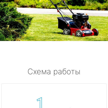
Схема работы