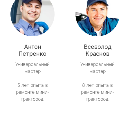
Антон
Всеволод
Петренко
Краснов
Универсальный
Универсальный
мастер
мастер
5 лет опыта в
8 лет опыта в
ремонте мини-
ремонте мини-
тракторов.
тракторов.