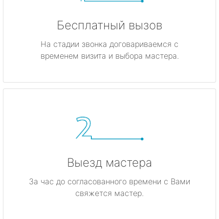
Бесплатный вызов
На стадии звонка договариваемся с
временем визита и выбора мастера.
Выезд мастера
За час до согласованного времени с Вами
свяжется мастер.