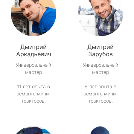
Дмитрий
Дмитрий
Аркадьевич
Зарубов
Универсальный
Универсальный
мастер
мастер
11 лет опыта в
9 лет опыта в
ремонте мини-
ремонте мини-
тракторов.
тракторов.