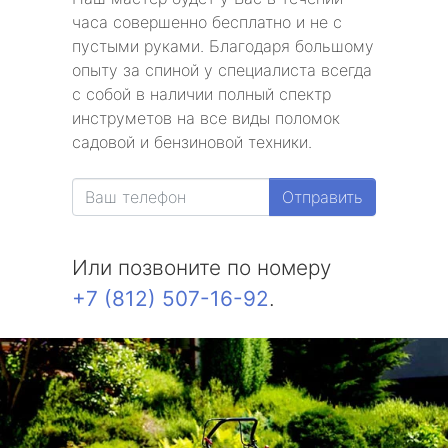
часа совершенно бесплатно и не с
пустыми руками. Благодаря большому
опыту за спиной у специалиста всегда
с собой в наличии полный спектр
инструметов на все виды поломок
садовой и бензиновой техники.
Отправить
Или позвоните по номеру
+7 (812) 507-16-92
.