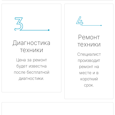
Ремонт
Диагностика
техники
техники
Специалист
Цена за ремонт
производит
будет известна
ремонт на
после бесплатной
месте и в
диагностики.
короткий
срок.