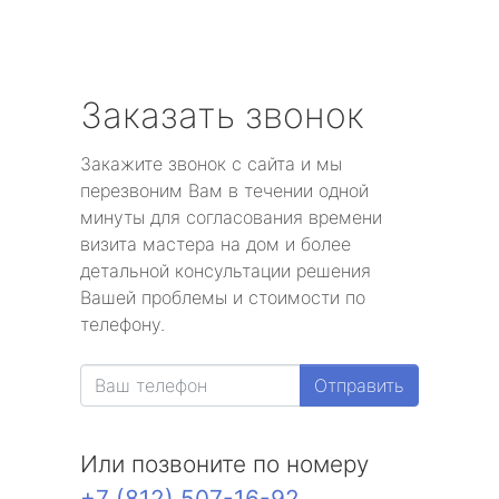
Заказать звонок
Закажите звонок с сайта и мы
перезвоним Вам в течении одной
минуты для согласования времени
визита мастера на дом и более
детальной консультации решения
Вашей проблемы и стоимости по
телефону.
Отправить
Или позвоните по номеру
+7 (812) 507-16-92
.