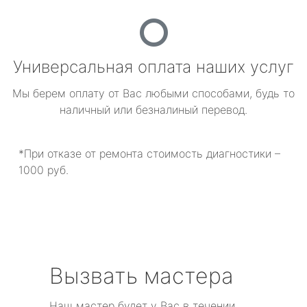
Универсальная оплата наших услуг
Мы берем оплату от Вас любыми способами, будь то
наличный или безналиный перевод.
*При отказе от ремонта стоимость диагностики –
1000 руб.
Вызвать мастера
Наш мастер будет у Вас в течении