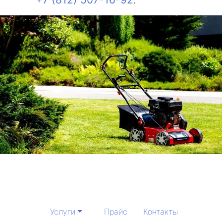
Услуги
Прайс
Контакты