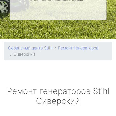
Сервисный центр Stihl
Ремонт генераторов
Сиверский
Ремонт генераторов
Stihl
Сиверский