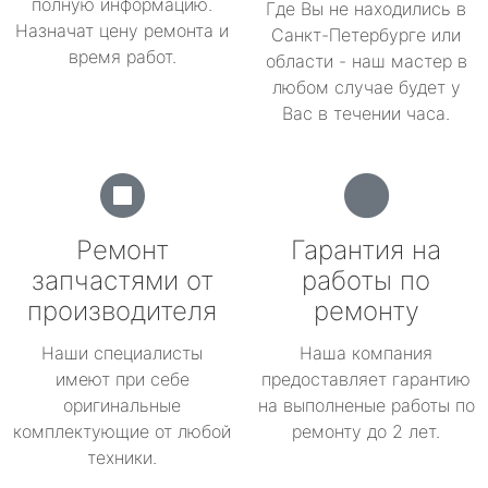
полную информацию.
Где Вы не находились в
Назначат цену ремонта и
Санкт-Петербурге или
время работ.
области - наш мастер в
любом случае будет у
Вас в течении часа.
Ремонт
Гарантия на
запчастями от
работы по
производителя
ремонту
Наши специалисты
Наша компания
имеют при себе
предоставляет гарантию
оригинальные
на выполненые работы по
комплектующие от любой
ремонту до 2 лет.
техники.