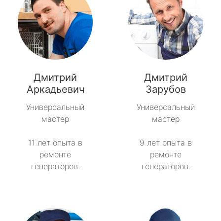
Дмитрий
Дмитрий
Аркадьевич
Зарубов
Универсальный
Универсальный
мастер
мастер
11 лет опыта в
9 лет опыта в
ремонте
ремонте
генераторов.
генераторов.