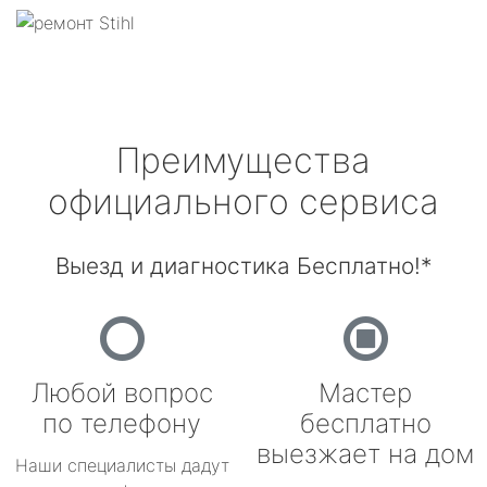
Преимущества
официального сервиса
Выезд и диагностика Бесплатно!*
Любой вопрос
Мастер
по телефону
бесплатно
выезжает на дом
Наши специалисты дадут