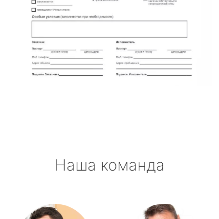
Наша команда