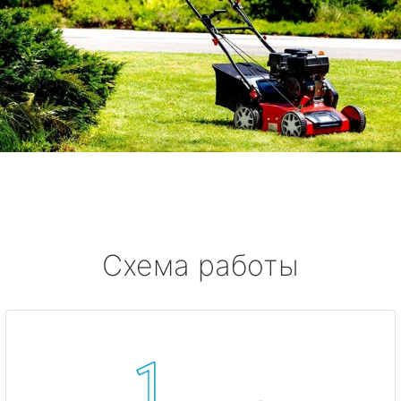
Схема работы