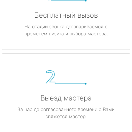
Бесплатный вызов
На стадии звонка договариваемся с
временем визита и выбора мастера.
Выезд мастера
За час до согласованного времени с Вами
свяжется мастер.