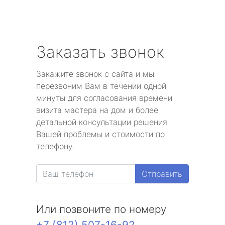
Заказать звонок
Закажите звонок с сайта и мы
перезвоним Вам в течении одной
минуты для согласования времени
визита мастера на дом и более
детальной консультации решения
Вашей проблемы и стоимости по
телефону.
Отправить
Или позвоните по номеру
+7 (812) 507-16-92
.