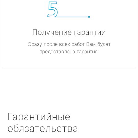
Получение гарантии
Сразу после всех работ Вам будет
предоставлена гарантия.
Гарантийные
обязательства