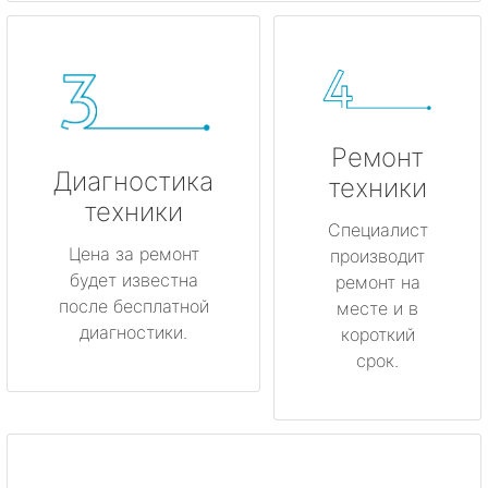
Ремонт
Диагностика
техники
техники
Специалист
Цена за ремонт
производит
будет известна
ремонт на
после бесплатной
месте и в
диагностики.
короткий
срок.