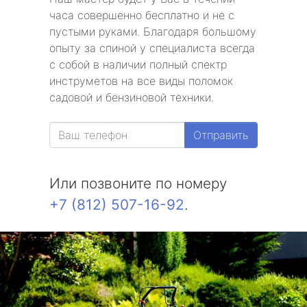
часа совершенно бесплатно и не с
пустыми руками. Благодаря большому
опыту за спиной у специалиста всегда
с собой в наличии полный спектр
инструметов на все виды поломок
садовой и бензиновой техники.
Отправить
Или позвоните по номеру
+7 (812) 507-16-92
.