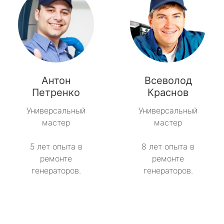
Антон
Всеволод
Петренко
Краснов
Универсальный
Универсальный
мастер
мастер
5 лет опыта в
8 лет опыта в
ремонте
ремонте
генераторов.
генераторов.