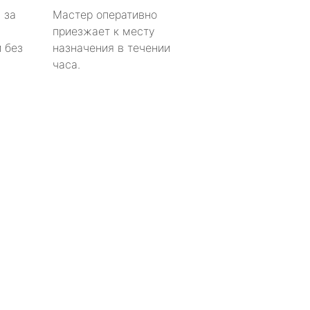
 за
Мастер оперативно
приезжает к месту
 без
назначения в течении
часа.