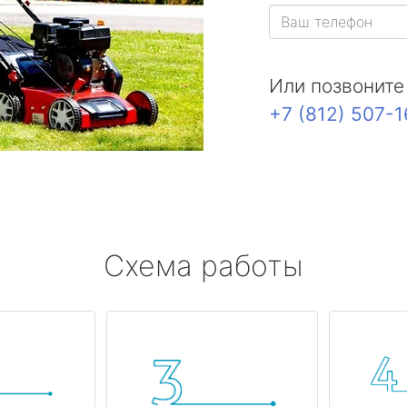
Или позвоните
+7 (812) 507-
Схема работы