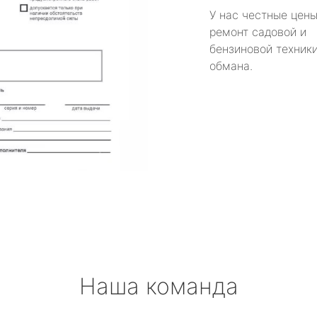
У нас честные цены
ремонт садовой и
бензиновой техники
обмана.
Наша команда