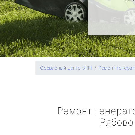
Сервисный центр Stihl
Ремонт генерат
Ремонт генерат
Рябово