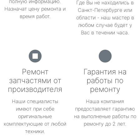
полную информацию.
Где Вы не находились в
Назначат цену ремонта и
Санкт-Петербурге или
время работ.
области - наш мастер в
любом случае будет у
Вас в течении часа.
Ремонт
Гарантия на
запчастями от
работы по
производителя
ремонту
Наши специалисты
Наша компания
имеют при себе
предоставляет гарантию
оригинальные
на выполненые работы по
комплектующие от любой
ремонту до 2 лет.
техники.