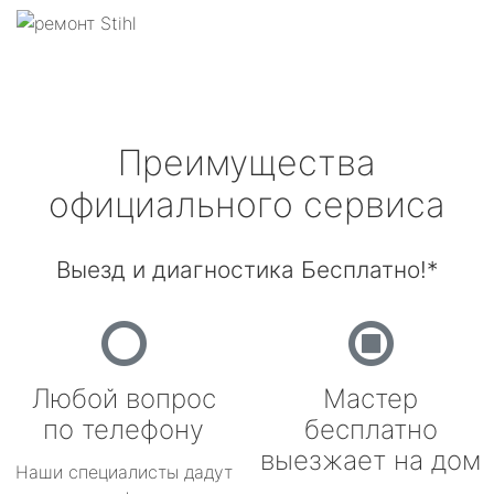
Преимущества
официального сервиса
Выезд и диагностика Бесплатно!*
Любой вопрос
Мастер
по телефону
бесплатно
выезжает на дом
Наши специалисты дадут