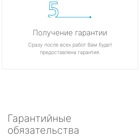
Получение гарантии
Сразу после всех работ Вам будет
предоставлена гарантия.
Гарантийные
обязательства