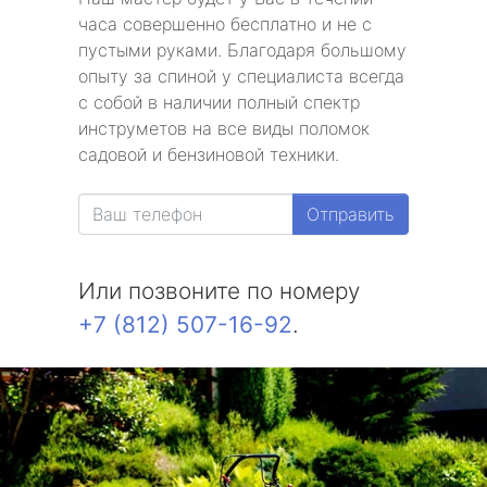
часа совершенно бесплатно и не с
пустыми руками. Благодаря большому
опыту за спиной у специалиста всегда
с собой в наличии полный спектр
инструметов на все виды поломок
садовой и бензиновой техники.
Отправить
Или позвоните по номеру
+7 (812) 507-16-92
.