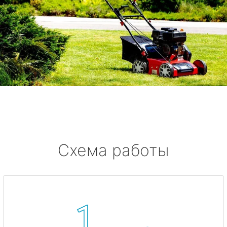
Схема работы