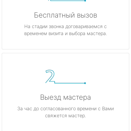
Бесплатный вызов
На стадии звонка договариваемся с
временем визита и выбора мастера.
Выезд мастера
За час до согласованного времени с Вами
свяжется мастер.