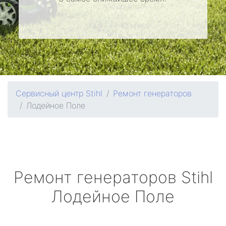
Сервисный центр Stihl
Ремонт генераторов
Лодейное Поле
Ремонт генераторов
Stihl
Лодейное Поле