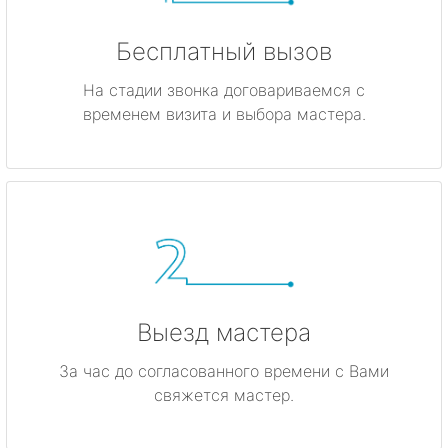
Бесплатный вызов
На стадии звонка договариваемся с
временем визита и выбора мастера.
Выезд мастера
За час до согласованного времени с Вами
свяжется мастер.