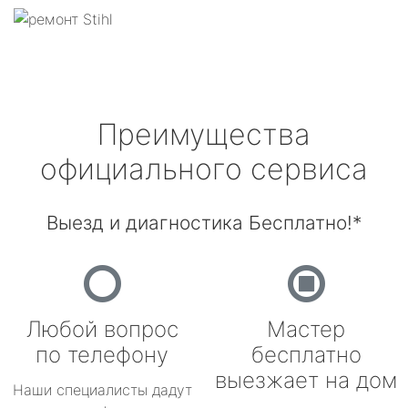
Преимущества
официального сервиса
Выезд и диагностика Бесплатно!*
Любой вопрос
Мастер
по телефону
бесплатно
выезжает на дом
Наши специалисты дадут