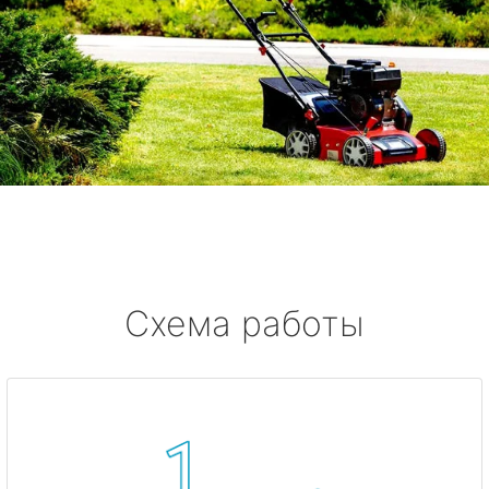
Схема работы