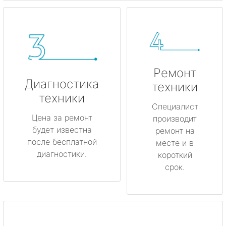
Ремонт
Диагностика
техники
техники
Специалист
Цена за ремонт
производит
будет известна
ремонт на
после бесплатной
месте и в
диагностики.
короткий
срок.