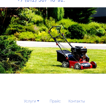
Услуги
Прайс
Контакты