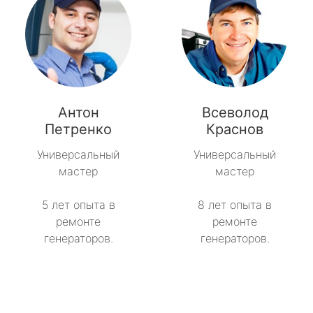
Антон
Всеволод
Петренко
Краснов
Универсальный
Универсальный
мастер
мастер
5 лет опыта в
8 лет опыта в
ремонте
ремонте
генераторов.
генераторов.