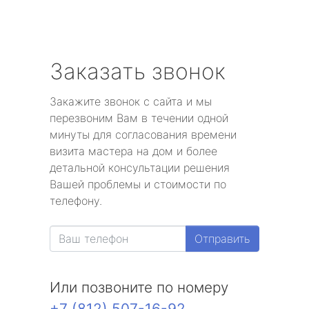
Заказать звонок
Закажите звонок с сайта и мы
перезвоним Вам в течении одной
минуты для согласования времени
визита мастера на дом и более
детальной консультации решения
Вашей проблемы и стоимости по
телефону.
Отправить
Или позвоните по номеру
+7 (812) 507-16-92
.