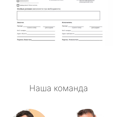
Наша команда