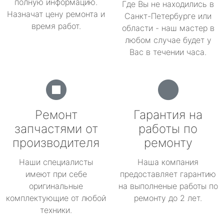
полную информацию.
Где Вы не находились в
Назначат цену ремонта и
Санкт-Петербурге или
время работ.
области - наш мастер в
любом случае будет у
Вас в течении часа.
Ремонт
Гарантия на
запчастями от
работы по
производителя
ремонту
Наши специалисты
Наша компания
имеют при себе
предоставляет гарантию
оригинальные
на выполненые работы по
комплектующие от любой
ремонту до 2 лет.
техники.