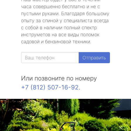
часа совершенно бесплатно и не с
пустыми руками. Благодаря большому
опыту за спиной у специалиста всегда
с собой в наличии полный спектр
инструметов на все виды поломок
садовой и бензиновой техники.
Отправить
Или позвоните по номеру
+7 (812) 507-16-92
.