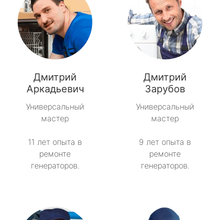
Дмитрий
Дмитрий
Аркадьевич
Зарубов
Универсальный
Универсальный
мастер
мастер
11 лет опыта в
9 лет опыта в
ремонте
ремонте
генераторов.
генераторов.