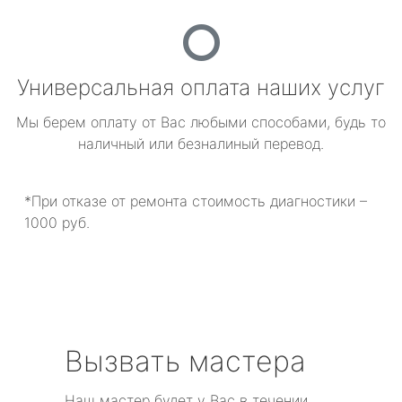
Универсальная оплата наших услуг
Мы берем оплату от Вас любыми способами, будь то
наличный или безналиный перевод.
*При отказе от ремонта стоимость диагностики –
1000 руб.
Вызвать мастера
Наш мастер будет у Вас в течении