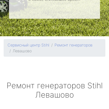
Сервисный центр Stihl
Ремонт генераторов
Левашово
Ремонт генераторов
Stihl
Левашово