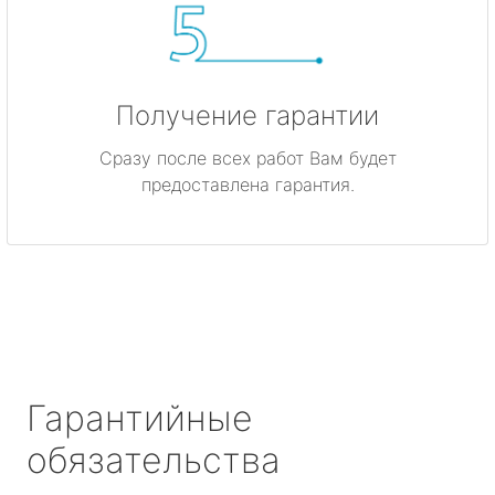
Получение гарантии
Сразу после всех работ Вам будет
предоставлена гарантия.
Гарантийные
обязательства