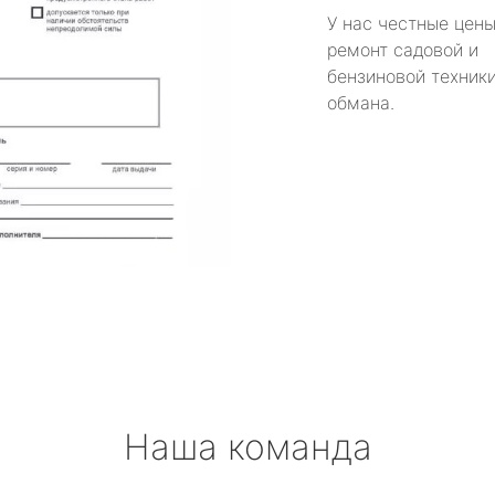
У нас честные цены
ремонт садовой и
бензиновой техники
обмана.
Наша команда