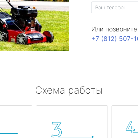
Или позвоните
+7 (812) 507-
Схема работы