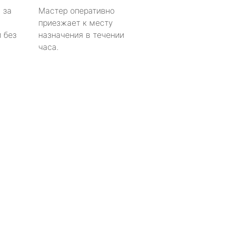
 за
Мастер оперативно
приезжает к месту
 без
назначения в течении
часа.