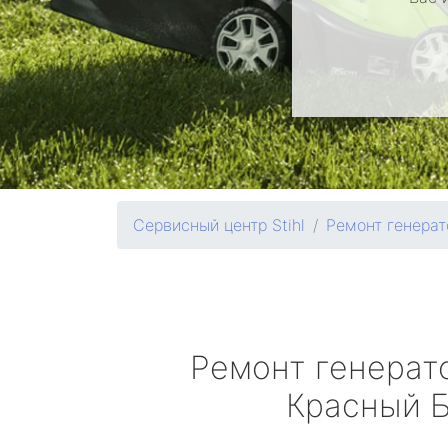
Сервисный центр Stihl
Ремонт генерат
Ремонт генерат
Красный 