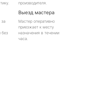
тику.
производителя.
Выезд мастера
 за
Мастер оперативно
приезжает к месту
 без
назначения в течении
часа.