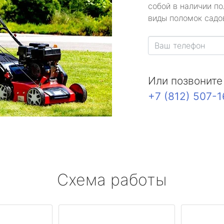
собой в наличии по
виды поломок садов
Или позвоните
+7 (812) 507-
Схема работы