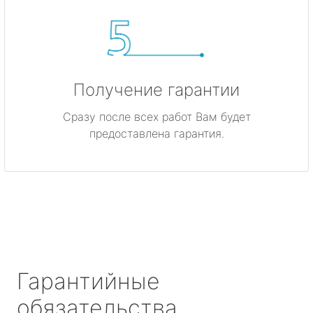
Получение гарантии
Сразу после всех работ Вам будет
предоставлена гарантия.
Гарантийные
обязательства