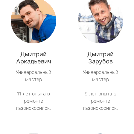
Дмитрий
Дмитрий
Аркадьевич
Зарубов
Универсальный
Универсальный
мастер
мастер
11 лет опыта в
9 лет опыта в
ремонте
ремонте
газонокосилок.
газонокосилок.