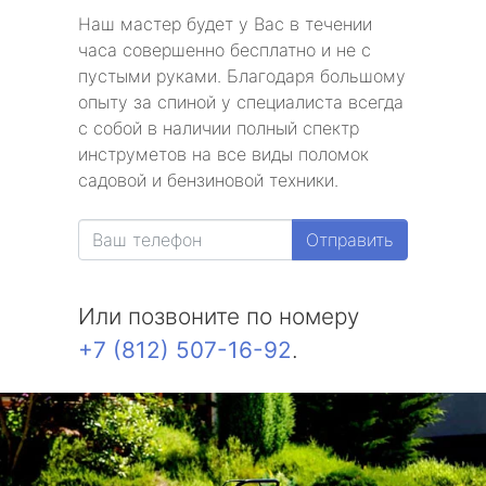
Наш мастер будет у Вас в течении
часа совершенно бесплатно и не с
пустыми руками. Благодаря большому
опыту за спиной у специалиста всегда
с собой в наличии полный спектр
инструметов на все виды поломок
садовой и бензиновой техники.
Отправить
Или позвоните по номеру
+7 (812) 507-16-92
.