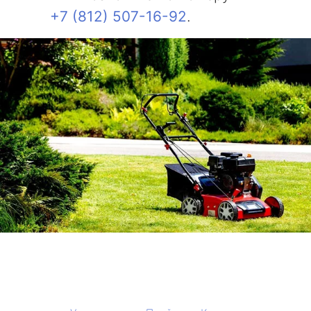
+7 (812) 507-16-92
.