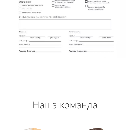
Наша команда