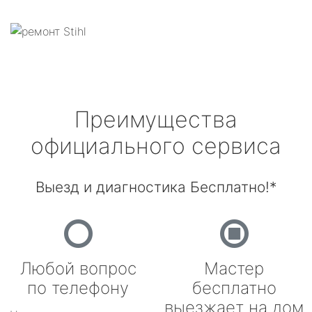
Преимущества
официального сервиса
Выезд и диагностика Бесплатно!*
Любой вопрос
Мастер
по телефону
бесплатно
выезжает на дом