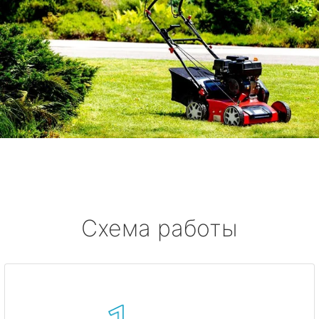
Схема работы