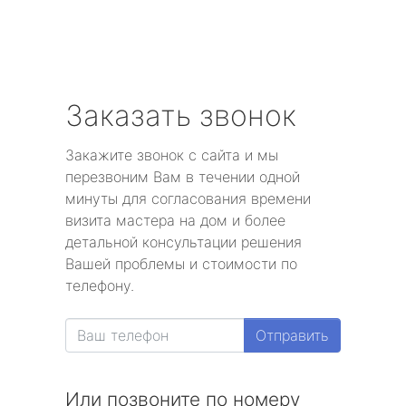
Заказать звонок
Закажите звонок с сайта и мы
перезвоним Вам в течении одной
минуты для согласования времени
визита мастера на дом и более
детальной консультации решения
Вашей проблемы и стоимости по
телефону.
Отправить
Или позвоните по номеру