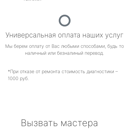
Универсальная оплата наших услуг
Мы берем оплату от Вас любыми способами, будь то
наличный или безналиный перевод.
*При отказе от ремонта стоимость диагностики –
1000 руб.
Вызвать мастера