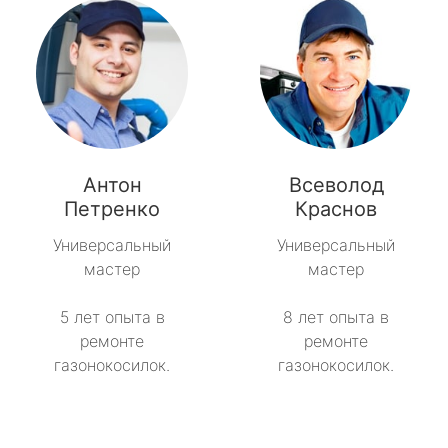
Антон
Всеволод
Петренко
Краснов
Универсальный
Универсальный
мастер
мастер
5 лет опыта в
8 лет опыта в
ремонте
ремонте
газонокосилок.
газонокосилок.