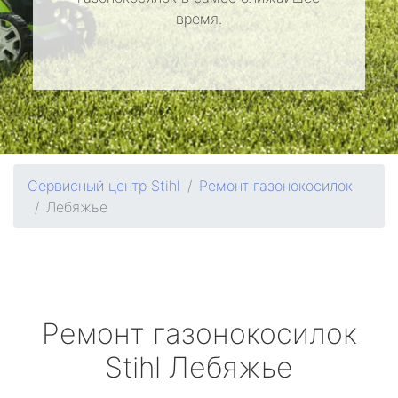
время.
Сервисный центр Stihl
Ремонт газонокосилок
Лебяжье
Ремонт газонокосилок
Stihl
Лебяжье