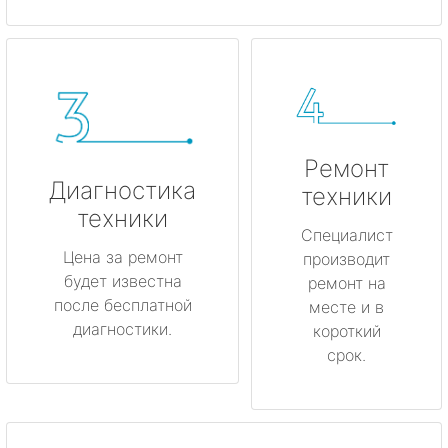
Ремонт
Диагностика
техники
техники
Специалист
Цена за ремонт
производит
будет известна
ремонт на
после бесплатной
месте и в
диагностики.
короткий
срок.