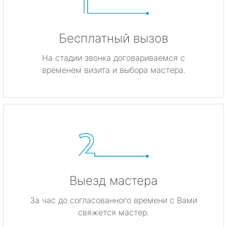
Бесплатный вызов
На стадии звонка договариваемся с
временем визита и выбора мастера.
Выезд мастера
За час до согласованного времени с Вами
свяжется мастер.