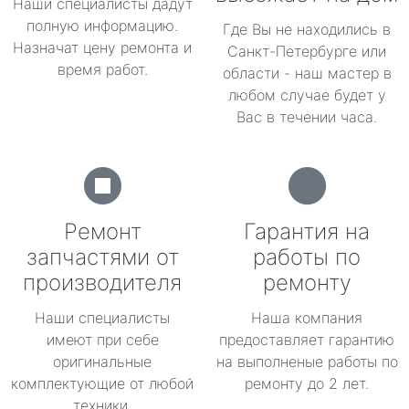
Наши специалисты дадут
полную информацию.
Где Вы не находились в
Назначат цену ремонта и
Санкт-Петербурге или
время работ.
области - наш мастер в
любом случае будет у
Вас в течении часа.
Ремонт
Гарантия на
запчастями от
работы по
производителя
ремонту
Наши специалисты
Наша компания
имеют при себе
предоставляет гарантию
оригинальные
на выполненые работы по
комплектующие от любой
ремонту до 2 лет.
техники.