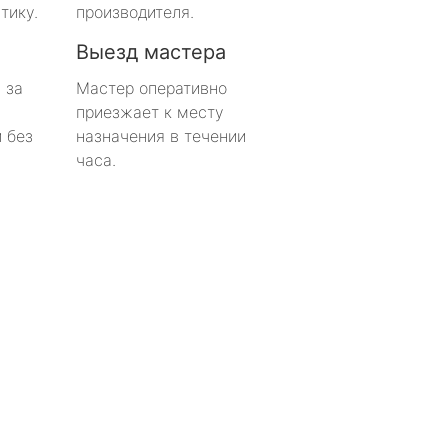
тику.
производителя.
Выезд мастера
 за
Мастер оперативно
приезжает к месту
 без
назначения в течении
часа.