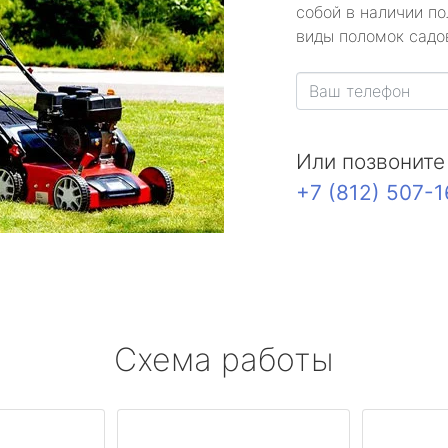
собой в наличии по
виды поломок садов
Или позвоните
+7 (812) 507-
Схема работы