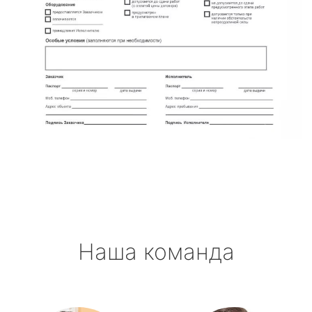
Наша команда