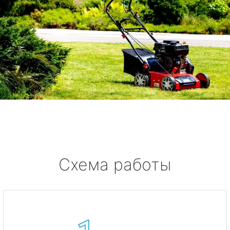
Схема работы