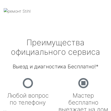
Преимущества
официального сервиса
Выезд и диагностика Бесплатно!*
Любой вопрос
Мастер
по телефону
бесплатно
выезжает на дом