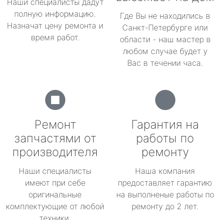
Наши специалисты дадут
полную информацию.
Где Вы не находились в
Назначат цену ремонта и
Санкт-Петербурге или
время работ.
области - наш мастер в
любом случае будет у
Вас в течении часа.
Ремонт
Гарантия на
запчастями от
работы по
производителя
ремонту
Наши специалисты
Наша компания
имеют при себе
предоставляет гарантию
оригинальные
на выполненые работы по
комплектующие от любой
ремонту до 2 лет.
техники.