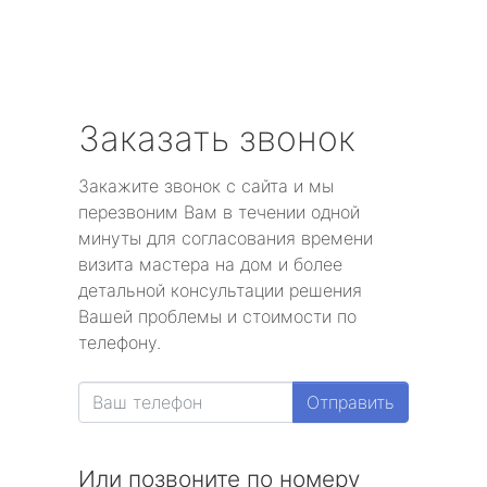
Заказать звонок
Закажите звонок с сайта и мы
перезвоним Вам в течении одной
минуты для согласования времени
визита мастера на дом и более
детальной консультации решения
Вашей проблемы и стоимости по
телефону.
Отправить
Или позвоните по номеру