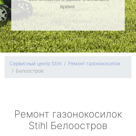
время.
Сервисный центр Stihl
Ремонт газонокосилок
Белоостров
Ремонт газонокосилок
Stihl
Белоостров