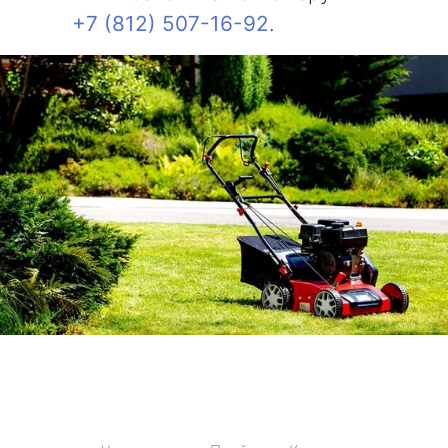
+7 (812) 507-16-92
.