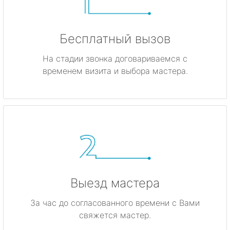
Бесплатный вызов
На стадии звонка договариваемся с
временем визита и выбора мастера.
Выезд мастера
За час до согласованного времени с Вами
свяжется мастер.