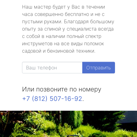
Наш мастер будет у Вас в течении
часа совершенно бесплатно и не с
пустыми руками. Благодаря большому
опыту за спиной у специалиста всегда
с собой в наличии полный спектр
инструметов на все виды поломок
садовой и бензиновой техники.
Отправить
Или позвоните по номеру
+7 (812) 507-16-92
.