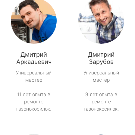
Дмитрий
Дмитрий
Аркадьевич
Зарубов
Универсальный
Универсальный
мастер
мастер
11 лет опыта в
9 лет опыта в
ремонте
ремонте
газонокосилок.
газонокосилок.