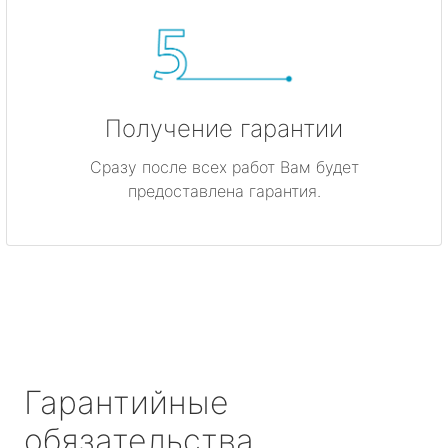
Получение гарантии
Сразу после всех работ Вам будет
предоставлена гарантия.
Гарантийные
обязательства