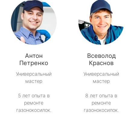
Антон
Всеволод
Петренко
Краснов
Универсальный
Универсальный
мастер
мастер
5 лет опыта в
8 лет опыта в
ремонте
ремонте
газонокосилок.
газонокосилок.