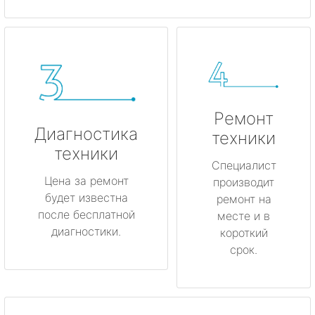
Ремонт
Диагностика
техники
техники
Специалист
Цена за ремонт
производит
будет известна
ремонт на
после бесплатной
месте и в
диагностики.
короткий
срок.