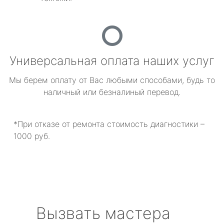
Универсальная оплата наших услуг
Мы берем оплату от Вас любыми способами, будь то
наличный или безналиный перевод.
*При отказе от ремонта стоимость диагностики –
1000 руб.
Вызвать мастера