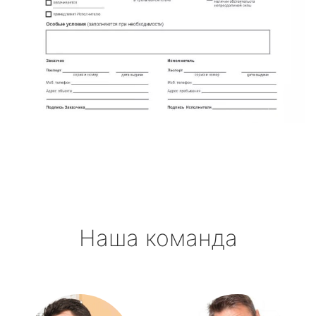
Наша команда