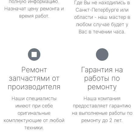
полную информацию.
Где Вы не находились в
Назначат цену ремонта и
Санкт-Петербурге или
время работ.
области - наш мастер в
любом случае будет у
Вас в течении часа.
Ремонт
Гарантия на
запчастями от
работы по
производителя
ремонту
Наши специалисты
Наша компания
имеют при себе
предоставляет гарантию
оригинальные
на выполненые работы по
комплектующие от любой
ремонту до 2 лет.
техники.