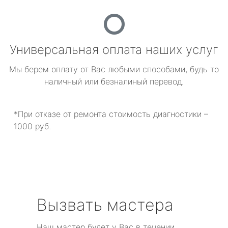
Универсальная оплата наших услуг
Мы берем оплату от Вас любыми способами, будь то
наличный или безналиный перевод.
*При отказе от ремонта стоимость диагностики –
1000 руб.
Вызвать мастера
Наш мастер будет у Вас в течении