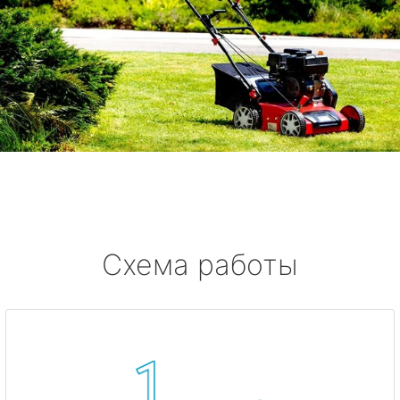
Схема работы