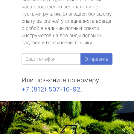
часа совершенно бесплатно и не с
пустыми руками. Благодаря большому
опыту за спиной у специалиста всегда
с собой в наличии полный спектр
инструметов на все виды поломок
садовой и бензиновой техники.
Отправить
Или позвоните по номеру
+7 (812) 507-16-92
.