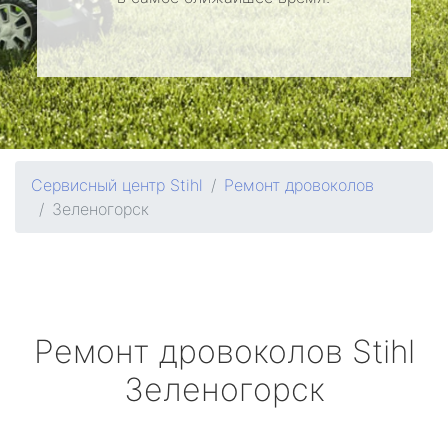
Сервисный центр Stihl
Ремонт дровоколов
Зеленогорск
Ремонт дровоколов
Stihl
Зеленогорск