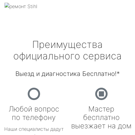
Преимущества
официального сервиса
Выезд и диагностика Бесплатно!*
Любой вопрос
Мастер
по телефону
бесплатно
выезжает на дом
Наши специалисты дадут