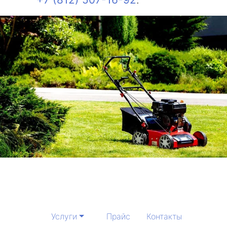
Услуги
Прайс
Контакты