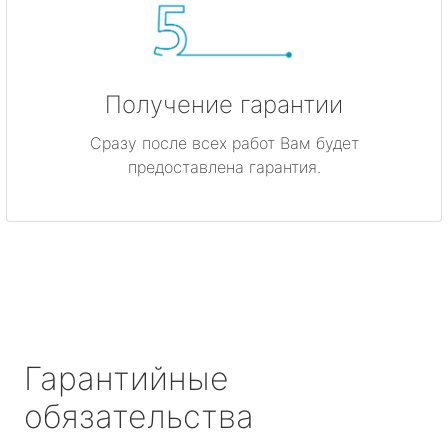
Получение гарантии
Сразу после всех работ Вам будет
предоставлена гарантия.
Гарантийные
обязательства