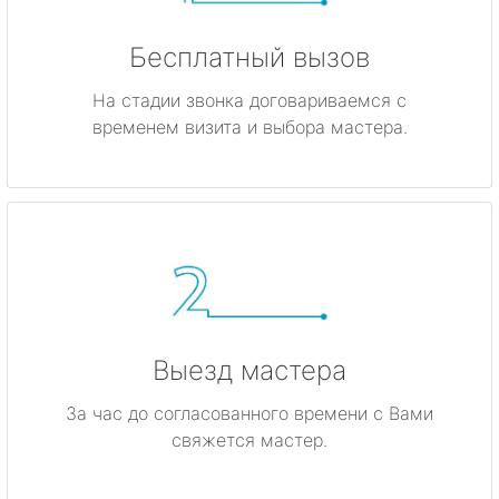
Бесплатный вызов
На стадии звонка договариваемся с
временем визита и выбора мастера.
Выезд мастера
За час до согласованного времени с Вами
свяжется мастер.