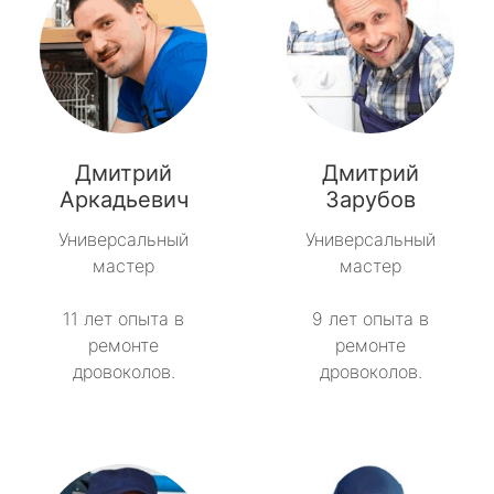
Дмитрий
Дмитрий
Аркадьевич
Зарубов
Универсальный
Универсальный
мастер
мастер
11 лет опыта в
9 лет опыта в
ремонте
ремонте
дровоколов.
дровоколов.