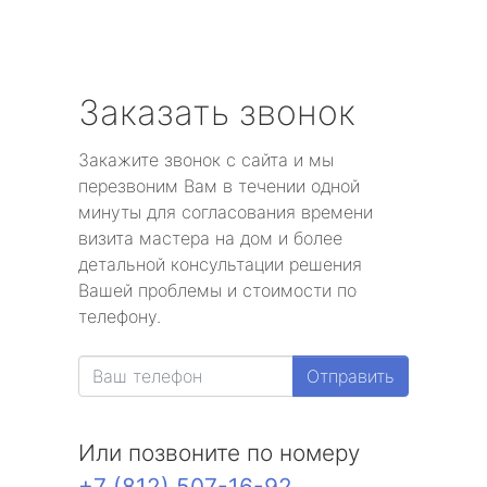
Заказать звонок
Закажите звонок с сайта и мы
перезвоним Вам в течении одной
минуты для согласования времени
визита мастера на дом и более
детальной консультации решения
Вашей проблемы и стоимости по
телефону.
Отправить
Или позвоните по номеру
+7 (812) 507-16-92
.