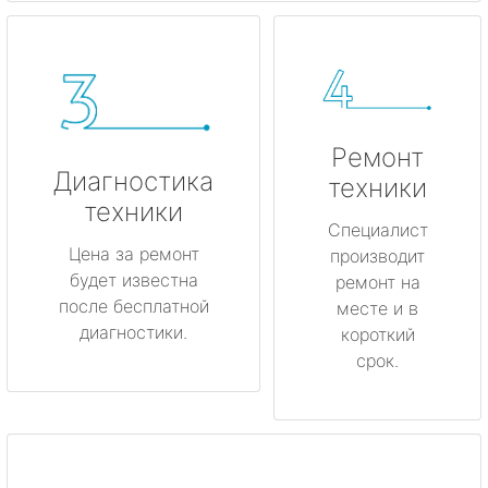
Ремонт
Диагностика
техники
техники
Специалист
Цена за ремонт
производит
будет известна
ремонт на
после бесплатной
месте и в
диагностики.
короткий
срок.