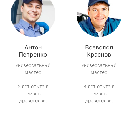
Антон
Всеволод
Петренко
Краснов
Универсальный
Универсальный
мастер
мастер
5 лет опыта в
8 лет опыта в
ремонте
ремонте
дровоколов.
дровоколов.