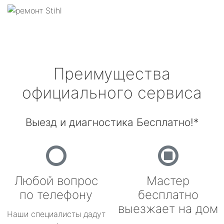
Преимущества
официального сервиса
Выезд и диагностика Бесплатно!*
Любой вопрос
Мастер
по телефону
бесплатно
выезжает на дом
Наши специалисты дадут