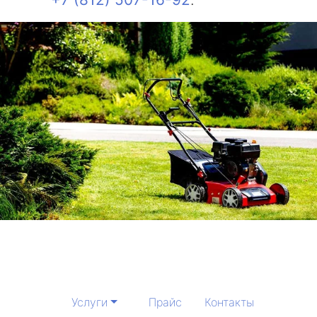
Услуги
Прайс
Контакты