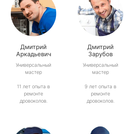
Дмитрий
Дмитрий
Аркадьевич
Зарубов
Универсальный
Универсальный
мастер
мастер
11 лет опыта в
9 лет опыта в
ремонте
ремонте
дровоколов.
дровоколов.