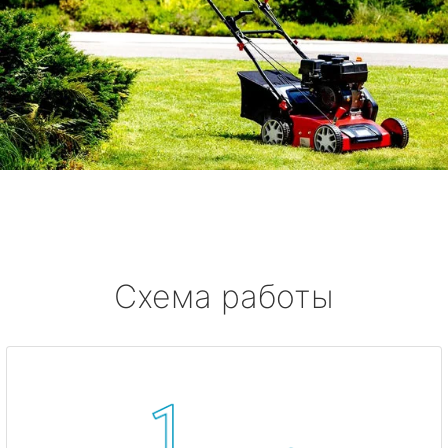
Схема работы