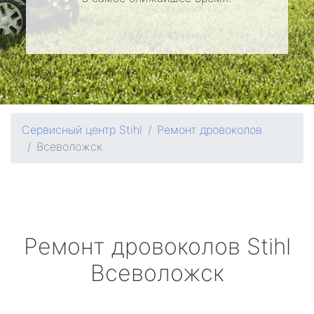
Сервисный центр Stihl
Ремонт дровоколов
Всеволожск
Ремонт дровоколов
Stihl
Всеволожск