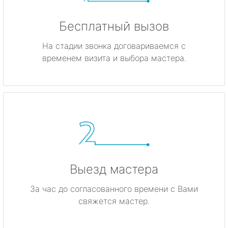
Бесплатный вызов
На стадии звонка договариваемся с
временем визита и выбора мастера.
Выезд мастера
За час до согласованного времени с Вами
свяжется мастер.