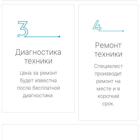
Ремонт
Диагностика
техники
техники
Специалист
Цена за ремонт
производит
будет известна
ремонт на
после бесплатной
месте и в
диагностики.
короткий
срок.