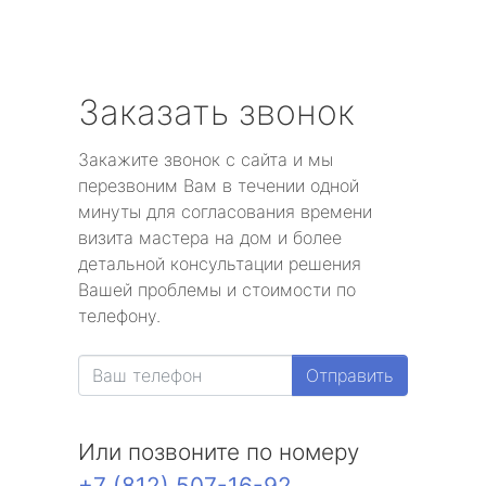
Заказать звонок
Закажите звонок с сайта и мы
перезвоним Вам в течении одной
минуты для согласования времени
визита мастера на дом и более
детальной консультации решения
Вашей проблемы и стоимости по
телефону.
Отправить
Или позвоните по номеру
+7 (812) 507-16-92
.