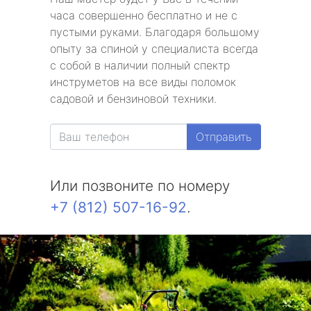
часа совершенно бесплатно и не с
пустыми руками. Благодаря большому
опыту за спиной у специалиста всегда
с собой в наличии полный спектр
инструметов на все виды поломок
садовой и бензиновой техники.
Отправить
Или позвоните по номеру
+7 (812) 507-16-92
.