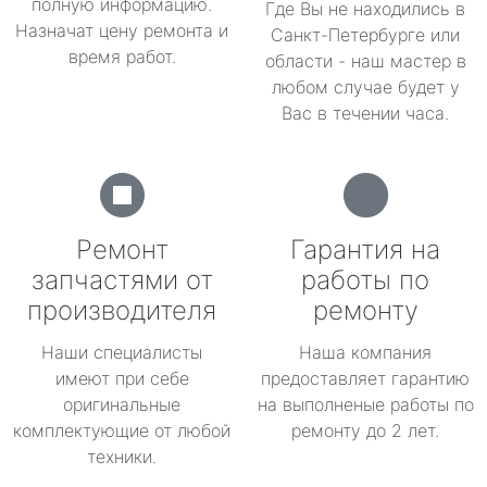
полную информацию.
Где Вы не находились в
Назначат цену ремонта и
Санкт-Петербурге или
время работ.
области - наш мастер в
любом случае будет у
Вас в течении часа.
Ремонт
Гарантия на
запчастями от
работы по
производителя
ремонту
Наши специалисты
Наша компания
имеют при себе
предоставляет гарантию
оригинальные
на выполненые работы по
комплектующие от любой
ремонту до 2 лет.
техники.