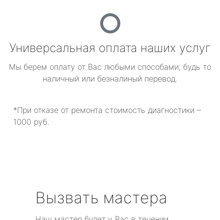
Универсальная оплата наших услуг
Мы берем оплату от Вас любыми способами, будь то
наличный или безналиный перевод.
*При отказе от ремонта стоимость диагностики –
1000 руб.
Вызвать мастера
Наш мастер будет у Вас в течении