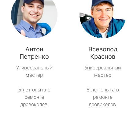
Антон
Всеволод
Петренко
Краснов
Универсальный
Универсальный
мастер
мастер
5 лет опыта в
8 лет опыта в
ремонте
ремонте
дровоколов.
дровоколов.