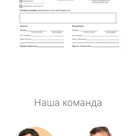
Наша команда