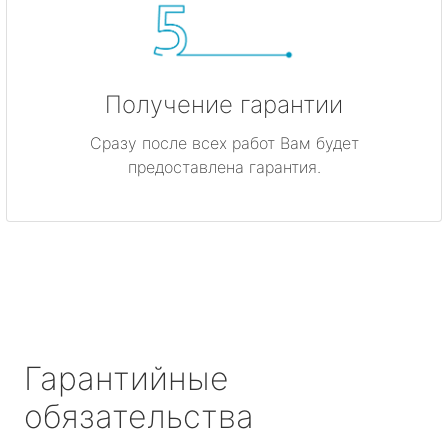
Получение гарантии
Сразу после всех работ Вам будет
предоставлена гарантия.
Гарантийные
обязательства