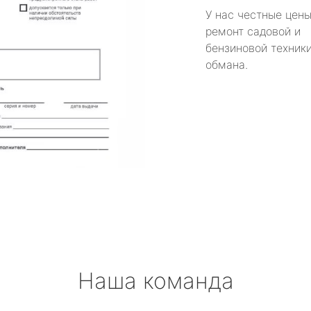
У нас честные цены
ремонт садовой и
бензиновой техники
обмана.
Наша команда