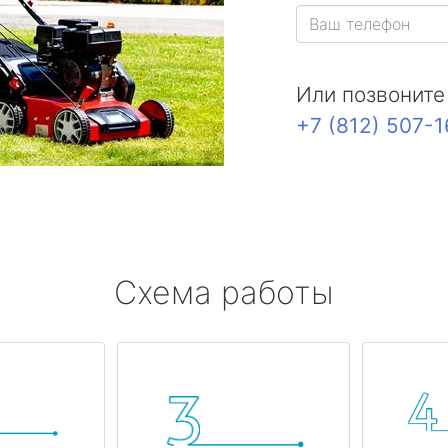
Или позвоните
+7 (812) 507-
Схема работы