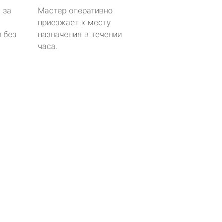
 за
Мастер оперативно
приезжает к месту
 без
назначения в течении
часа.