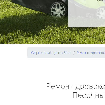
Сервисный центр Stihl
Ремонт дровок
Ремонт дровок
Песочны