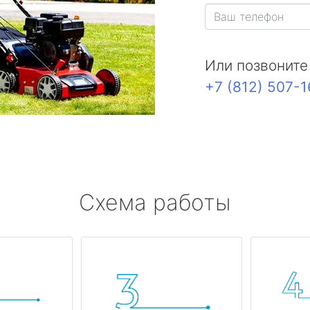
Или позвоните
+7 (812) 507-
Схема работы