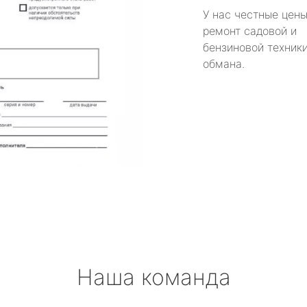
У нас честные цены
ремонт садовой и
бензиновой техники
обмана.
Наша команда