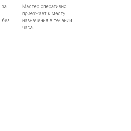
 за
Мастер оперативно
приезжает к месту
 без
назначения в течении
часа.