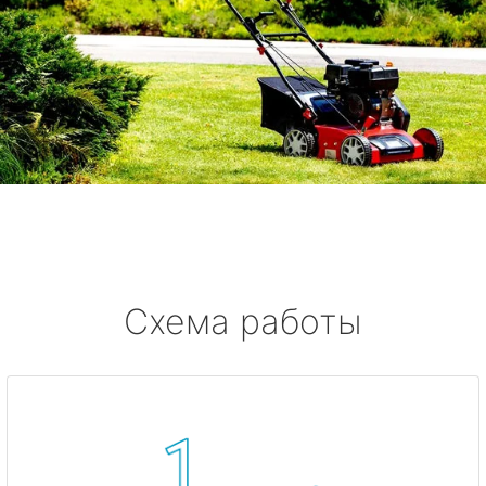
Схема работы