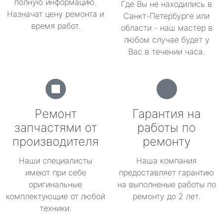
полную информацию.
Где Вы не находились в
Назначат цену ремонта и
Санкт-Петербурге или
время работ.
области - наш мастер в
любом случае будет у
Вас в течении часа.
Ремонт
Гарантия на
запчастями от
работы по
производителя
ремонту
Наши специалисты
Наша компания
имеют при себе
предоставляет гарантию
оригинальные
на выполненые работы по
комплектующие от любой
ремонту до 2 лет.
техники.