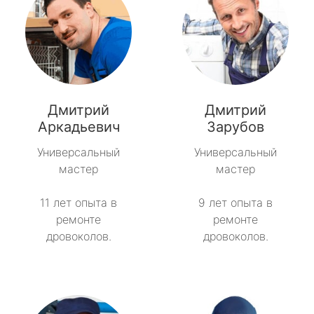
Дмитрий
Дмитрий
Аркадьевич
Зарубов
Универсальный
Универсальный
мастер
мастер
11 лет опыта в
9 лет опыта в
ремонте
ремонте
дровоколов.
дровоколов.