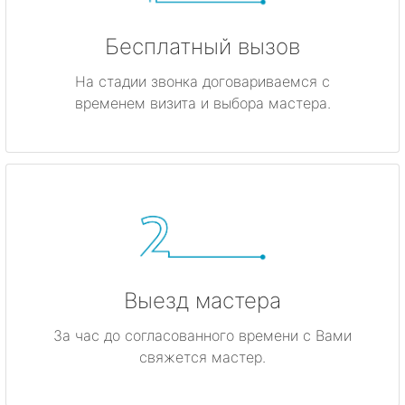
Бесплатный вызов
На стадии звонка договариваемся с
временем визита и выбора мастера.
Выезд мастера
За час до согласованного времени с Вами
свяжется мастер.