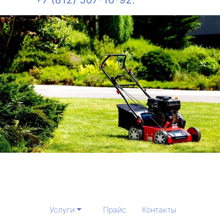
Услуги
Прайс
Контакты