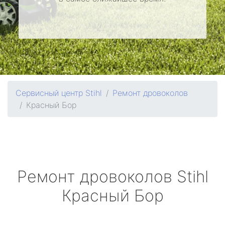
Сервисный центр Stihl
Ремонт дровоколов
Красный Бор
Ремонт дровоколов
Stihl
Красный Бор