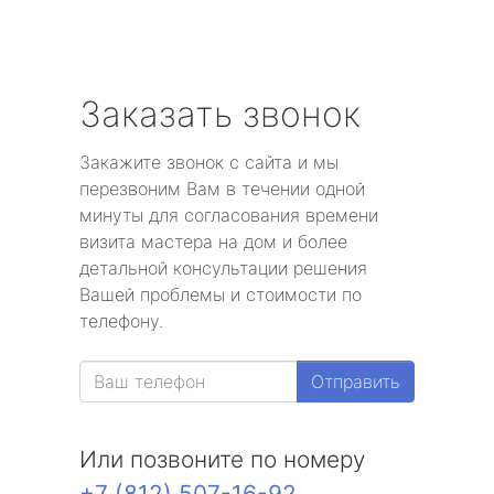
Заказать звонок
Закажите звонок с сайта и мы
перезвоним Вам в течении одной
минуты для согласования времени
визита мастера на дом и более
детальной консультации решения
Вашей проблемы и стоимости по
телефону.
Отправить
Или позвоните по номеру
+7 (812) 507-16-92
.