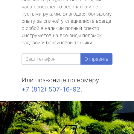
часа совершенно бесплатно и не с
пустыми руками. Благодаря большому
опыту за спиной у специалиста всегда
с собой в наличии полный спектр
инструметов на все виды поломок
садовой и бензиновой техники.
Отправить
Или позвоните по номеру
+7 (812) 507-16-92
.