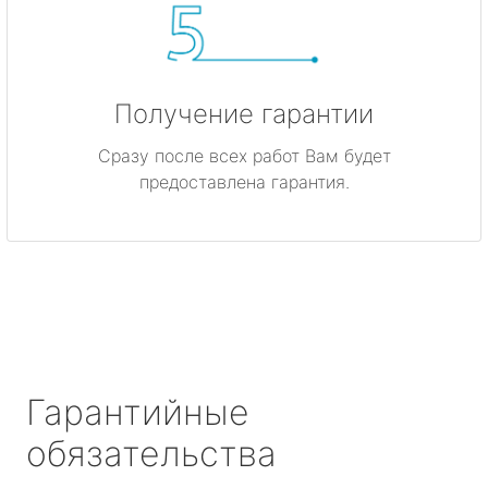
Получение гарантии
Сразу после всех работ Вам будет
предоставлена гарантия.
Гарантийные
обязательства