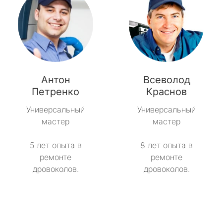
Антон
Всеволод
Петренко
Краснов
Универсальный
Универсальный
мастер
мастер
5 лет опыта в
8 лет опыта в
ремонте
ремонте
дровоколов.
дровоколов.