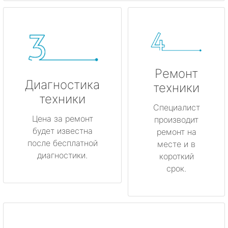
Ремонт
Диагностика
техники
техники
Специалист
Цена за ремонт
производит
будет известна
ремонт на
после бесплатной
месте и в
диагностики.
короткий
срок.