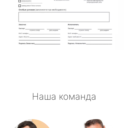
Наша команда