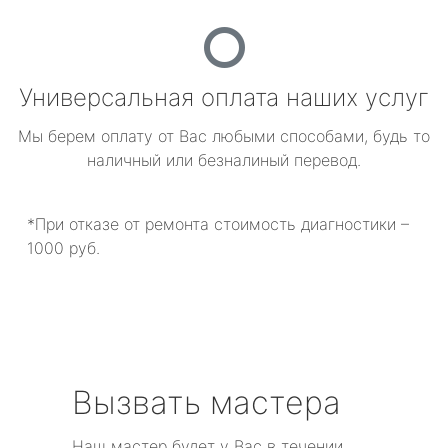
Универсальная оплата наших услуг
Мы берем оплату от Вас любыми способами, будь то
наличный или безналиный перевод.
*При отказе от ремонта стоимость диагностики –
1000 руб.
Вызвать мастера
Наш мастер будет у Вас в течении