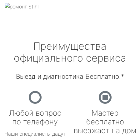
Преимущества
официального сервиса
Выезд и диагностика Бесплатно!*
Любой вопрос
Мастер
по телефону
бесплатно
выезжает на дом
Наши специалисты дадут