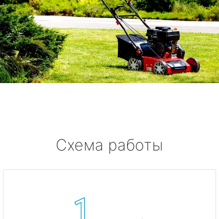
Схема работы