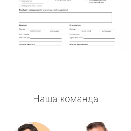
Наша команда