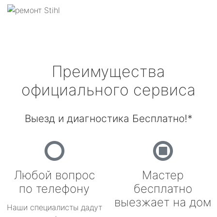
Преимущества
официального сервиса
Выезд и диагностика Бесплатно!*
Любой вопрос
Мастер
по телефону
бесплатно
выезжает на дом
Наши специалисты дадут