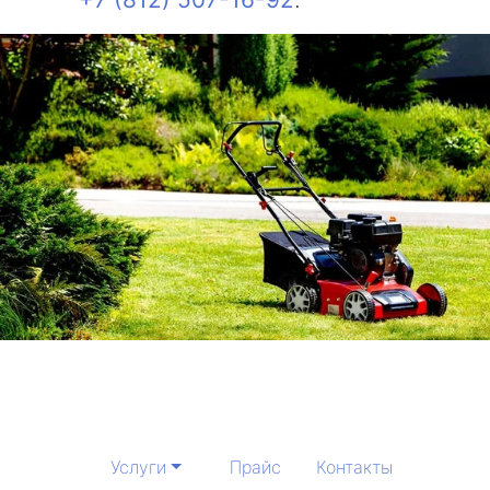
Услуги
Прайс
Контакты