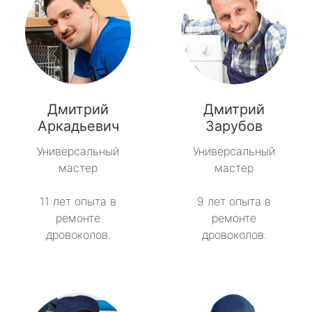
Дмитрий
Дмитрий
Аркадьевич
Зарубов
Универсальный
Универсальный
мастер
мастер
11 лет опыта в
9 лет опыта в
ремонте
ремонте
дровоколов.
дровоколов.