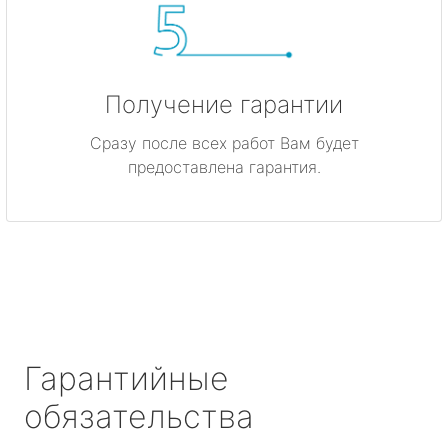
Получение гарантии
Сразу после всех работ Вам будет
предоставлена гарантия.
Гарантийные
обязательства