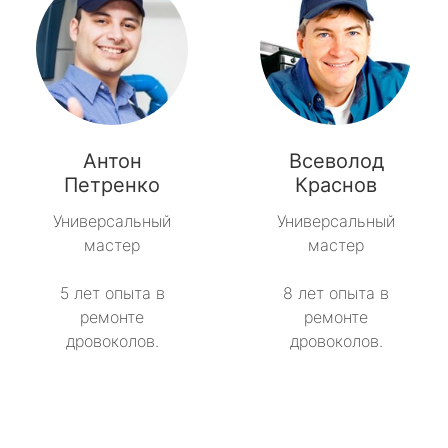
Антон
Всеволод
Петренко
Краснов
Универсальный
Универсальный
мастер
мастер
5 лет опыта в
8 лет опыта в
ремонте
ремонте
дровоколов.
дровоколов.