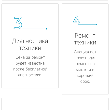
Ремонт
Диагностика
техники
техники
Специалист
Цена за ремонт
производит
будет известна
ремонт на
после бесплатной
месте и в
диагностики.
короткий
срок.