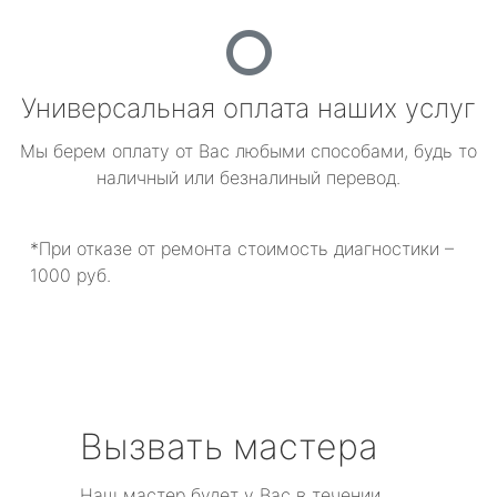
Универсальная оплата наших услуг
Мы берем оплату от Вас любыми способами, будь то
наличный или безналиный перевод.
*При отказе от ремонта стоимость диагностики –
1000 руб.
Вызвать мастера
Наш мастер будет у Вас в течении