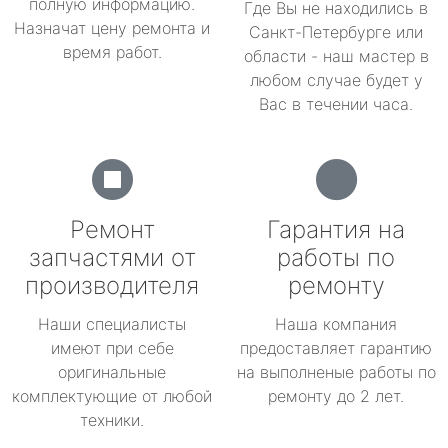
полную информацию.
Где Вы не находились в
Назначат цену ремонта и
Санкт-Петербурге или
время работ.
области - наш мастер в
любом случае будет у
Вас в течении часа.
Ремонт
Гарантия на
запчастями от
работы по
производителя
ремонту
Наши специалисты
Наша компания
имеют при себе
предоставляет гарантию
оригинальные
на выполненые работы по
комплектующие от любой
ремонту до 2 лет.
техники.