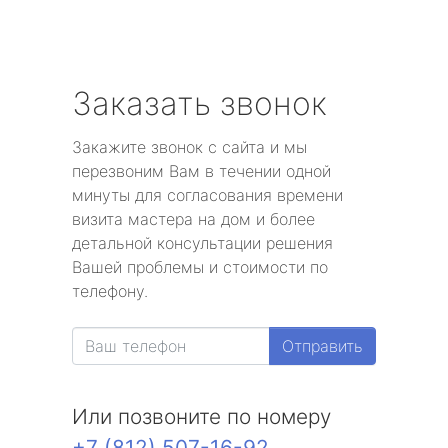
Заказать звонок
Закажите звонок с сайта и мы
перезвоним Вам в течении одной
минуты для согласования времени
визита мастера на дом и более
детальной консультации решения
Вашей проблемы и стоимости по
телефону.
Отправить
Или позвоните по номеру
+7 (812) 507-16-92
.