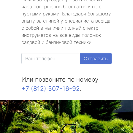
часа совершенно бесплатно и не с
пустыми руками. Благодаря большому
опыту за спиной у специалиста всегда
с собой в наличии полный спектр
инструметов на все виды поломок
садовой и бензиновой техники.
Отправить
Или позвоните по номеру
+7 (812) 507-16-92
.