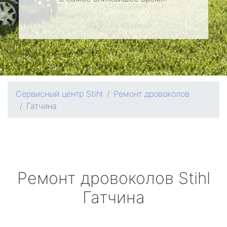
Сервисный центр Stihl
Ремонт дровоколов
Гатчина
Ремонт дровоколов
Stihl
Гатчина