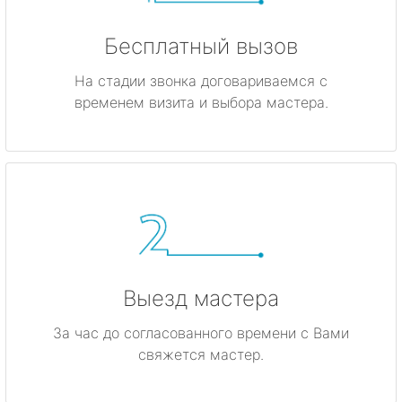
Бесплатный вызов
На стадии звонка договариваемся с
временем визита и выбора мастера.
Выезд мастера
За час до согласованного времени с Вами
свяжется мастер.