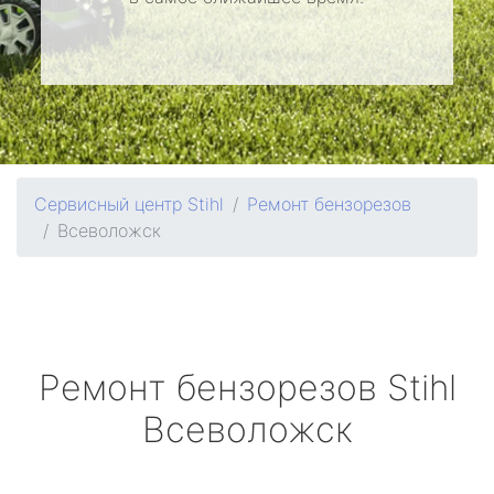
Сервисный центр Stihl
Ремонт бензорезов
Всеволожск
Ремонт бензорезов
Stihl
Всеволожск