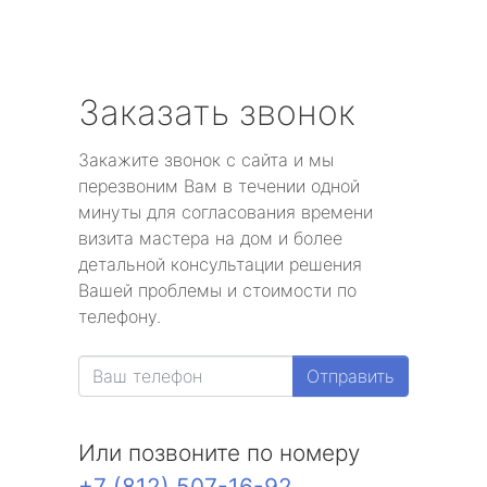
Заказать звонок
Закажите звонок с сайта и мы
перезвоним Вам в течении одной
минуты для согласования времени
визита мастера на дом и более
детальной консультации решения
Вашей проблемы и стоимости по
телефону.
Отправить
Или позвоните по номеру
+7 (812) 507-16-92
.