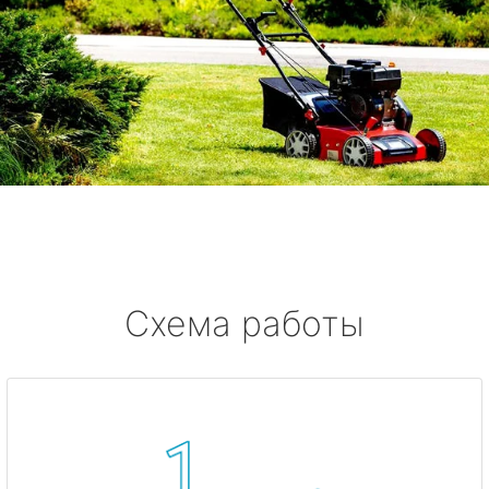
Схема работы