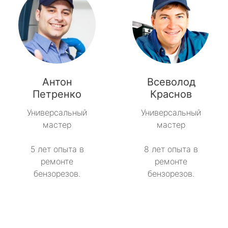
Антон
Всеволод
Петренко
Краснов
Универсальный
Универсальный
мастер
мастер
5 лет опыта в
8 лет опыта в
ремонте
ремонте
бензорезов.
бензорезов.