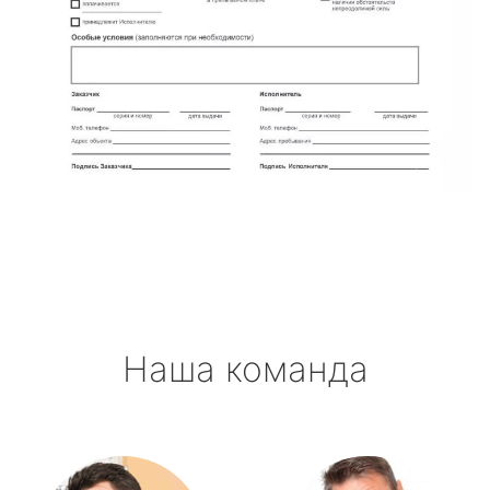
Наша команда