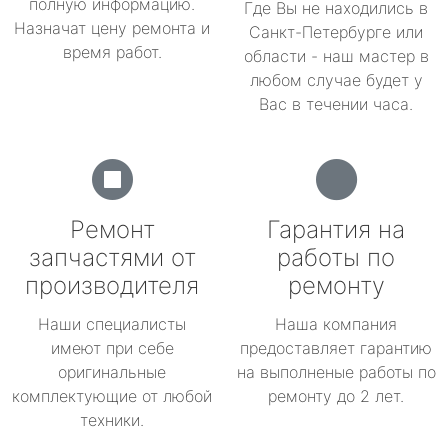
полную информацию.
Где Вы не находились в
Назначат цену ремонта и
Санкт-Петербурге или
время работ.
области - наш мастер в
любом случае будет у
Вас в течении часа.
Ремонт
Гарантия на
запчастями от
работы по
производителя
ремонту
Наши специалисты
Наша компания
имеют при себе
предоставляет гарантию
оригинальные
на выполненые работы по
комплектующие от любой
ремонту до 2 лет.
техники.