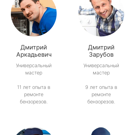
Дмитрий
Дмитрий
Аркадьевич
Зарубов
Универсальный
Универсальный
мастер
мастер
11 лет опыта в
9 лет опыта в
ремонте
ремонте
бензорезов.
бензорезов.