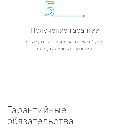
Получение гарантии
Сразу после всех работ Вам будет
предоставлена гарантия.
Гарантийные
обязательства