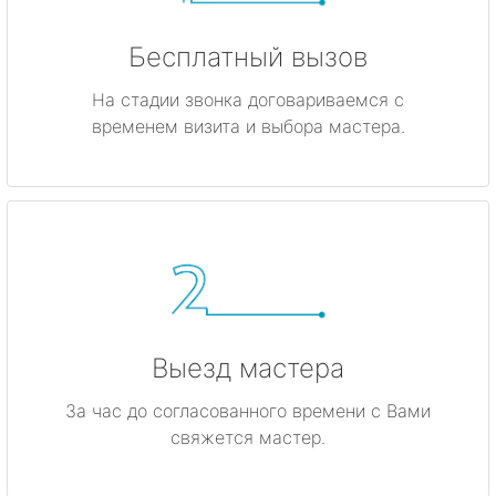
Бесплатный вызов
На стадии звонка договариваемся с
временем визита и выбора мастера.
Выезд мастера
За час до согласованного времени с Вами
свяжется мастер.