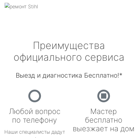
Преимущества
официального сервиса
Выезд и диагностика Бесплатно!*
Любой вопрос
Мастер
по телефону
бесплатно
выезжает на дом
Наши специалисты дадут