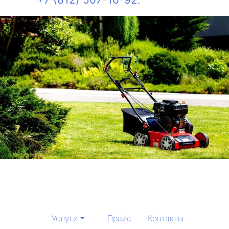
Услуги
Прайс
Контакты