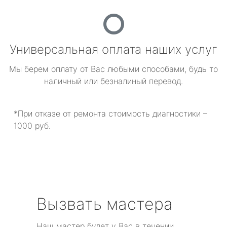
Универсальная оплата наших услуг
Мы берем оплату от Вас любыми способами, будь то
наличный или безналиный перевод.
*При отказе от ремонта стоимость диагностики –
1000 руб.
Вызвать мастера
Наш мастер будет у Вас в течении