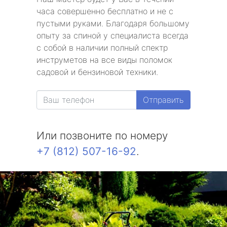
часа совершенно бесплатно и не с
пустыми руками. Благодаря большому
опыту за спиной у специалиста всегда
с собой в наличии полный спектр
инструметов на все виды поломок
садовой и бензиновой техники.
Отправить
Или позвоните по номеру
+7 (812) 507-16-92
.