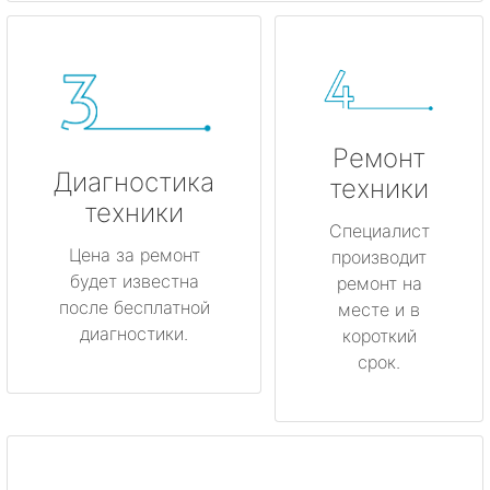
Ремонт
Диагностика
техники
техники
Специалист
Цена за ремонт
производит
будет известна
ремонт на
после бесплатной
месте и в
диагностики.
короткий
срок.