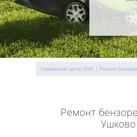
Сервисный центр Stihl
Ремонт бензор
Ремонт бензор
Ушково