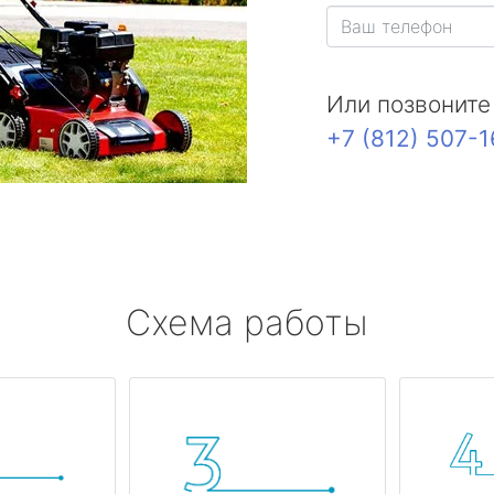
Или позвоните
+7 (812) 507-
Схема работы