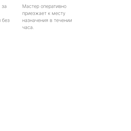
 за
Мастер оперативно
приезжает к месту
 без
назначения в течении
часа.