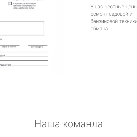
У нас честные цены
ремонт садовой и
бензиновой техники
обмана.
Наша команда