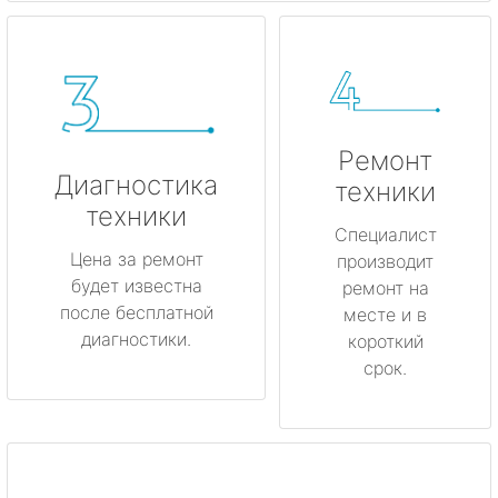
Ремонт
Диагностика
техники
техники
Специалист
Цена за ремонт
производит
будет известна
ремонт на
после бесплатной
месте и в
диагностики.
короткий
срок.