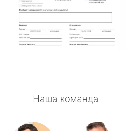
Наша команда