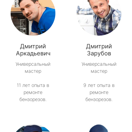
Дмитрий
Дмитрий
Аркадьевич
Зарубов
Универсальный
Универсальный
мастер
мастер
11 лет опыта в
9 лет опыта в
ремонте
ремонте
бензорезов.
бензорезов.