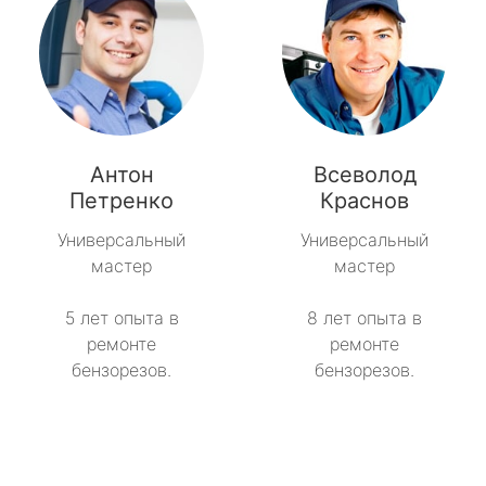
Антон
Всеволод
Петренко
Краснов
Универсальный
Универсальный
мастер
мастер
5 лет опыта в
8 лет опыта в
ремонте
ремонте
бензорезов.
бензорезов.