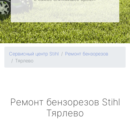
Сервисный центр Stihl
Ремонт бензорезов
Тярлево
Ремонт бензорезов
Stihl
Тярлево