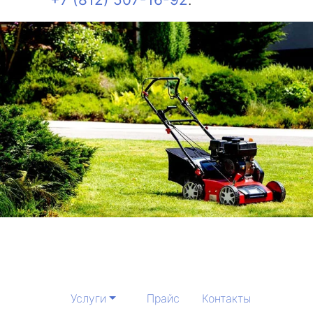
Услуги
Прайс
Контакты