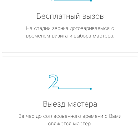
Бесплатный вызов
На стадии звонка договариваемся с
временем визита и выбора мастера.
Выезд мастера
За час до согласованного времени с Вами
свяжется мастер.