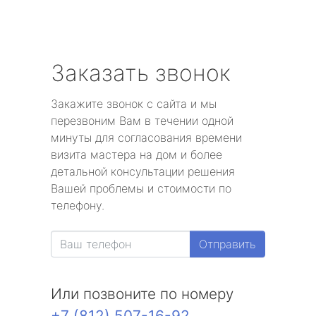
Заказать звонок
Закажите звонок с сайта и мы
перезвоним Вам в течении одной
минуты для согласования времени
визита мастера на дом и более
детальной консультации решения
Вашей проблемы и стоимости по
телефону.
Отправить
Или позвоните по номеру
+7 (812) 507-16-92
.