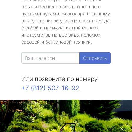
часа совершенно бесплатно и не с
пустыми руками. Благодаря большому
опыту за спиной у специалиста всегда
с собой в наличии полный спектр
инструметов на все виды поломок
садовой и бензиновой техники.
Отправить
Или позвоните по номеру
+7 (812) 507-16-92
.