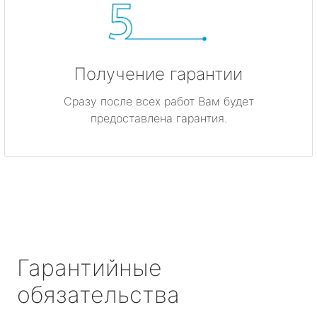
Получение гарантии
Сразу после всех работ Вам будет
предоставлена гарантия.
Гарантийные
обязательства