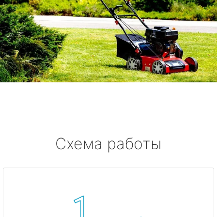
Схема работы