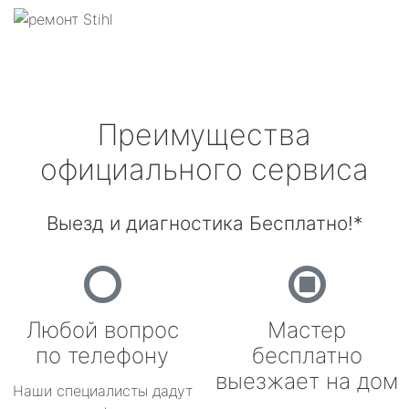
Преимущества
официального сервиса
Выезд и диагностика Бесплатно!*
Любой вопрос
Мастер
по телефону
бесплатно
выезжает на дом
Наши специалисты дадут