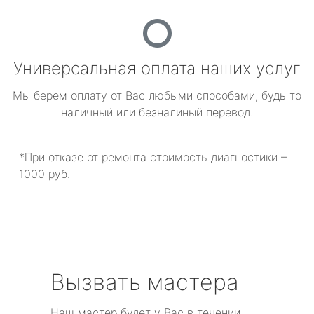
Универсальная оплата наших услуг
Мы берем оплату от Вас любыми способами, будь то
наличный или безналиный перевод.
*При отказе от ремонта стоимость диагностики –
1000 руб.
Вызвать мастера
Наш мастер будет у Вас в течении