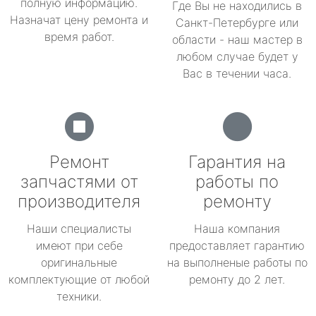
полную информацию.
Где Вы не находились в
Назначат цену ремонта и
Санкт-Петербурге или
время работ.
области - наш мастер в
любом случае будет у
Вас в течении часа.
Ремонт
Гарантия на
запчастями от
работы по
производителя
ремонту
Наши специалисты
Наша компания
имеют при себе
предоставляет гарантию
оригинальные
на выполненые работы по
комплектующие от любой
ремонту до 2 лет.
техники.