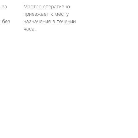
 за
Мастер оперативно
приезжает к месту
 без
назначения в течении
часа.