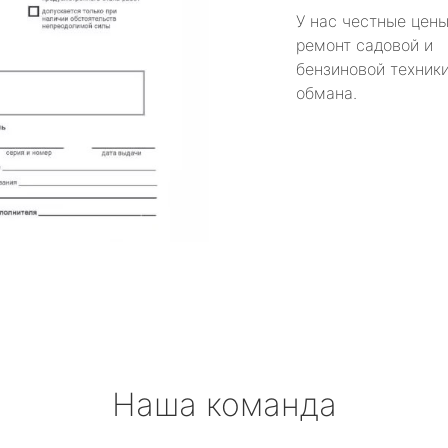
У нас честные цены
ремонт садовой и
бензиновой техники
обмана.
Наша команда