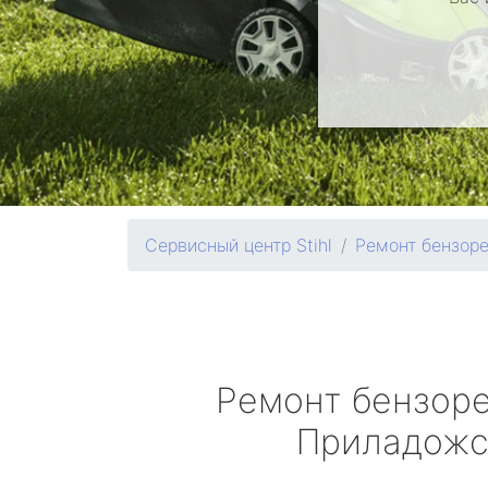
Сервисный центр Stihl
Ремонт бензор
Ремонт бензор
Приладожс