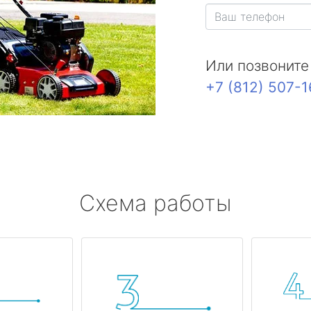
Или позвоните
+7 (812) 507-
Схема работы