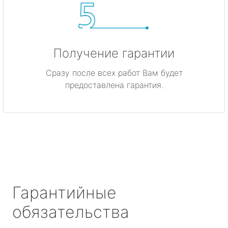
Получение гарантии
Сразу после всех работ Вам будет
предоставлена гарантия.
Гарантийные
обязательства