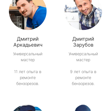
Дмитрий
Дмитрий
Аркадьевич
Зарубов
Универсальный
Универсальный
мастер
мастер
11 лет опыта в
9 лет опыта в
ремонте
ремонте
бензорезов.
бензорезов.