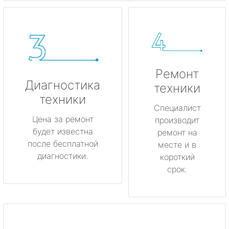
Ремонт
Диагностика
техники
техники
Специалист
Цена за ремонт
производит
будет известна
ремонт на
после бесплатной
месте и в
диагностики.
короткий
срок.