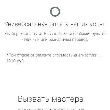
Универсальная оплата наших услуг
Мы берем оплату от Вас любыми способами, будь то
наличный или безналиный перевод.
*При отказе от ремонта стоимость диагностики –
1000 руб.
Вызвать мастера
Наш мастер будет у Вас в течении