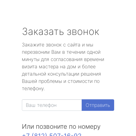
Заказать звонок
Закажите звонок с сайта и мы
перезвоним Вам в течении одной
минуты для согласования времени
визита мастера на дом и более
детальной консультации решения
Вашей проблемы и стоимости по
телефону.
Отправить
Или позвоните по номеру
+7 (812) 507-16-92
.