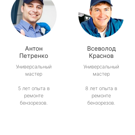
Антон
Всеволод
Петренко
Краснов
Универсальный
Универсальный
мастер
мастер
5 лет опыта в
8 лет опыта в
ремонте
ремонте
бензорезов.
бензорезов.