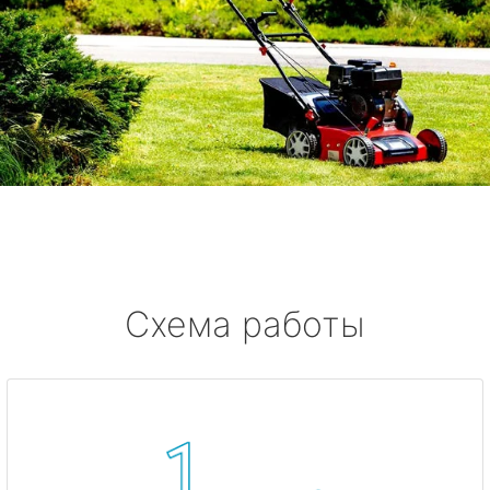
Схема работы