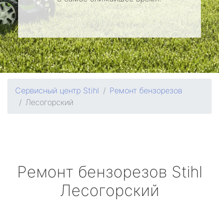
Сервисный центр Stihl
Ремонт бензорезов
Лесогорский
Ремонт бензорезов
Stihl
Лесогорский