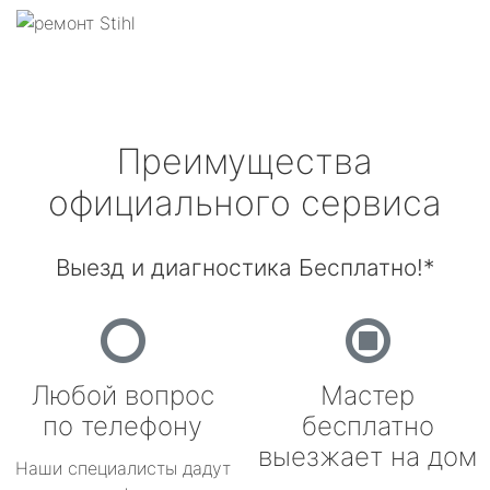
Преимущества
официального сервиса
Выезд и диагностика Бесплатно!*
Любой вопрос
Мастер
по телефону
бесплатно
выезжает на дом
Наши специалисты дадут