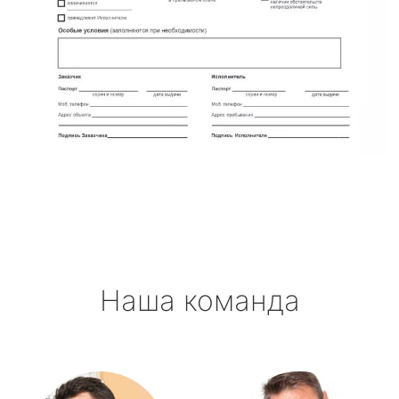
Наша команда