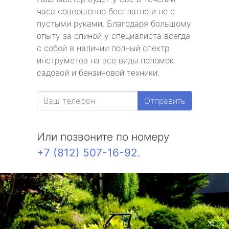
часа совершенно бесплатно и не с
пустыми руками. Благодаря большому
опыту за спиной у специалиста всегда
с собой в наличии полный спектр
инструметов на все виды поломок
садовой и бензиновой техники.
Отправить
Или позвоните по номеру
+7 (812) 507-16-92
.