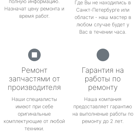
полную информацию.
Где Вы не находились в
Назначат цену ремонта и
Санкт-Петербурге или
время работ.
области - наш мастер в
любом случае будет у
Вас в течении часа.
Ремонт
Гарантия на
запчастями от
работы по
производителя
ремонту
Наши специалисты
Наша компания
имеют при себе
предоставляет гарантию
оригинальные
на выполненые работы по
комплектующие от любой
ремонту до 2 лет.
техники.