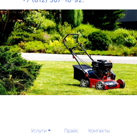
Услуги
Прайс
Контакты