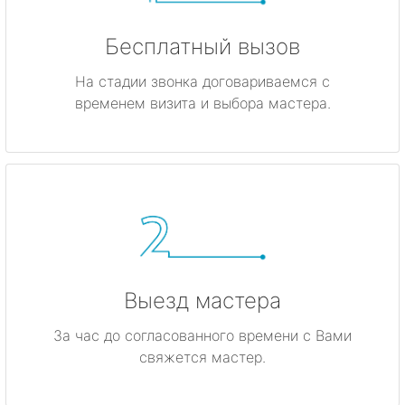
Бесплатный вызов
На стадии звонка договариваемся с
временем визита и выбора мастера.
Выезд мастера
За час до согласованного времени с Вами
свяжется мастер.