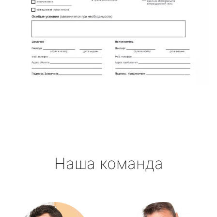
Наша команда