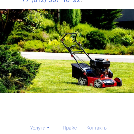
Услуги
Прайс
Контакты