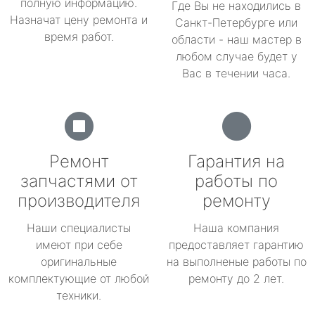
полную информацию.
Где Вы не находились в
Назначат цену ремонта и
Санкт-Петербурге или
время работ.
области - наш мастер в
любом случае будет у
Вас в течении часа.
Ремонт
Гарантия на
запчастями от
работы по
производителя
ремонту
Наши специалисты
Наша компания
имеют при себе
предоставляет гарантию
оригинальные
на выполненые работы по
комплектующие от любой
ремонту до 2 лет.
техники.