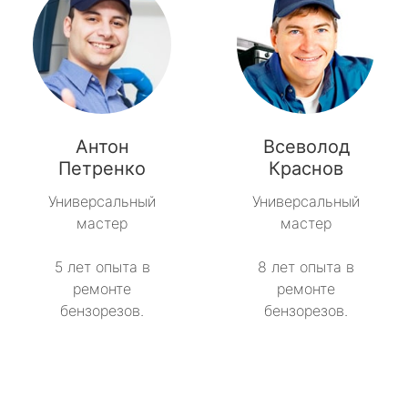
Антон
Всеволод
Петренко
Краснов
Универсальный
Универсальный
мастер
мастер
5 лет опыта в
8 лет опыта в
ремонте
ремонте
бензорезов.
бензорезов.