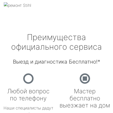
Преимущества
официального сервиса
Выезд и диагностика Бесплатно!*
Любой вопрос
Мастер
по телефону
бесплатно
выезжает на дом
Наши специалисты дадут