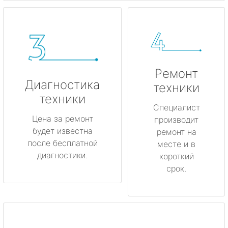
Ремонт
Диагностика
техники
техники
Специалист
Цена за ремонт
производит
будет известна
ремонт на
после бесплатной
месте и в
диагностики.
короткий
срок.