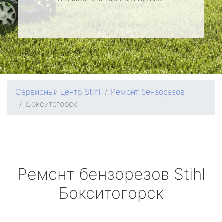
Сервисный центр Stihl
Ремонт бензорезов
Бокситогорск
Ремонт бензорезов
Stihl
Бокситогорск