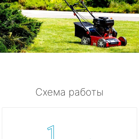
Схема работы