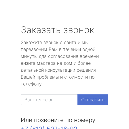
Заказать звонок
Закажите звонок с сайта и мы
перезвоним Вам в течении одной
минуты для согласования времени
визита мастера на дом и более
детальной консультации решения
Вашей проблемы и стоимости по
телефону.
Отправить
Или позвоните по номеру
+7 (812) 507-16-92
.