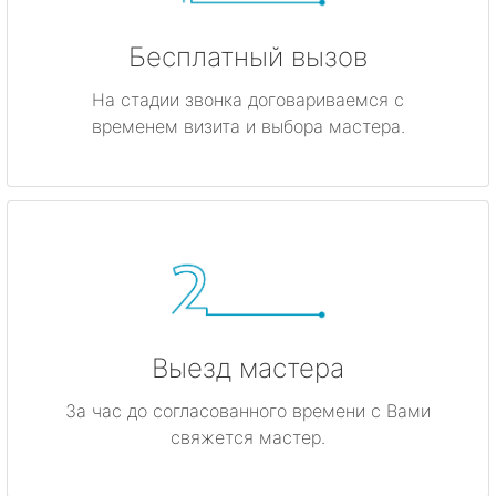
Бесплатный вызов
На стадии звонка договариваемся с
временем визита и выбора мастера.
Выезд мастера
За час до согласованного времени с Вами
свяжется мастер.