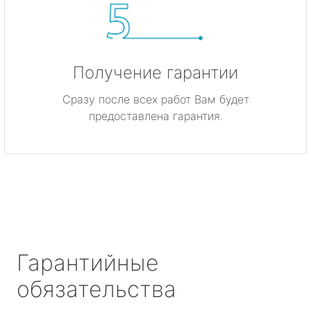
Получение гарантии
Сразу после всех работ Вам будет
предоставлена гарантия.
Гарантийные
обязательства