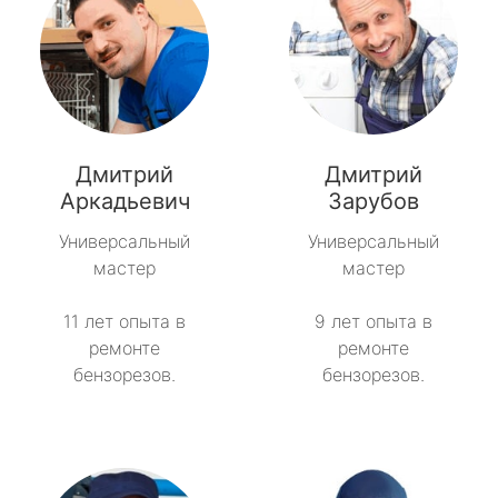
Дмитрий
Дмитрий
Аркадьевич
Зарубов
Универсальный
Универсальный
мастер
мастер
11 лет опыта в
9 лет опыта в
ремонте
ремонте
бензорезов.
бензорезов.