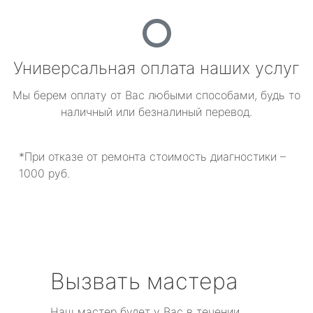
Универсальная оплата наших услуг
Мы берем оплату от Вас любыми способами, будь то
наличный или безналиный перевод.
*При отказе от ремонта стоимость диагностики –
1000 руб.
Вызвать мастера
Наш мастер будет у Вас в течении