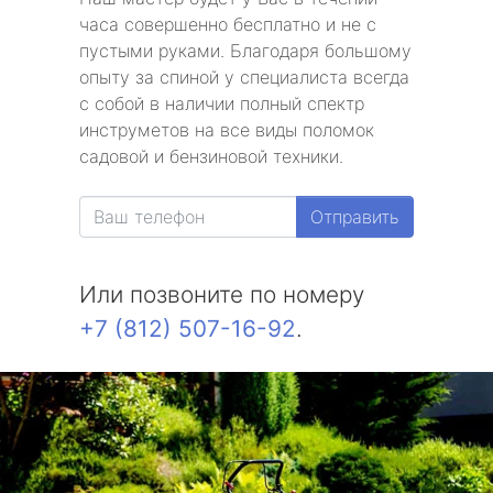
часа совершенно бесплатно и не с
пустыми руками. Благодаря большому
опыту за спиной у специалиста всегда
с собой в наличии полный спектр
инструметов на все виды поломок
садовой и бензиновой техники.
Отправить
Или позвоните по номеру
+7 (812) 507-16-92
.