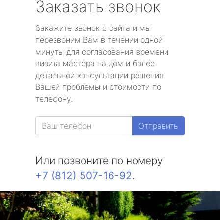
Заказать звонок
Закажите звонок с сайта и мы
перезвоним Вам в течении одной
минуты для согласования времени
визита мастера на дом и более
детальной консультации решения
Вашей проблемы и стоимости по
телефону.
Отправить
Или позвоните по номеру
+7 (812) 507-16-92
.