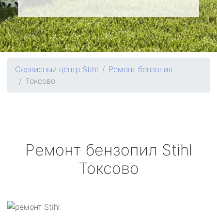
Сервисный центр Stihl
Ремонт бензопил
Токсово
Ремонт бензопил
Stihl
Токсово