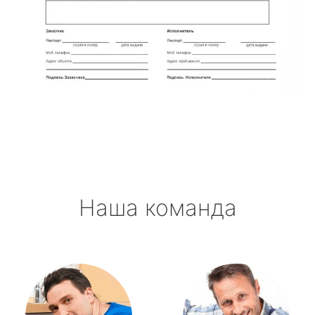
Наша команда