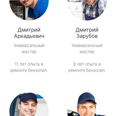
Дмитрий
Дмитрий
Аркадьевич
Зарубов
Универсальный
Универсальный
мастер
мастер
11 лет опыта в
9 лет опыта в
ремонте бензопил.
ремонте бензопил.