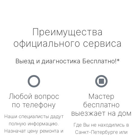
Преимущества
официального сервиса
Выезд и диагностика Бесплатно!*
Любой вопрос
Мастер
по телефону
бесплатно
выезжает на дом
Наши специалисты дадут
полную информацию.
Где Вы не находились в
Назначат цену ремонта и
Санкт-Петербурге или