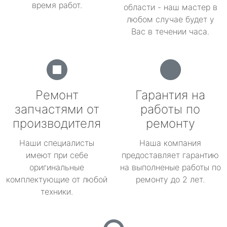
время работ.
области - наш мастер в
любом случае будет у
Вас в течении часа.
Ремонт
Гарантия на
запчастями от
работы по
производителя
ремонту
Наши специалисты
Наша компания
имеют при себе
предоставляет гарантию
оригинальные
на выполненые работы по
комплектующие от любой
ремонту до 2 лет.
техники.