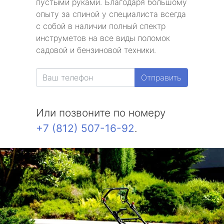
пустыми руками. Благодаря большому
опыту за спиной у специалиста всегда
с собой в наличии полный спектр
инструметов на все виды поломок
садовой и бензиновой техники.
Отправить
Или позвоните по номеру
+7 (812) 507-16-92
.