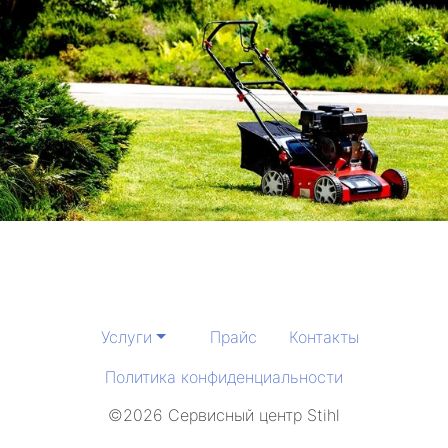
Услуги
Прайс
Контакты
Политика конфиденциальности
©2026 Сервисный центр Stihl