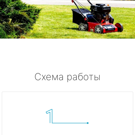
Схема работы