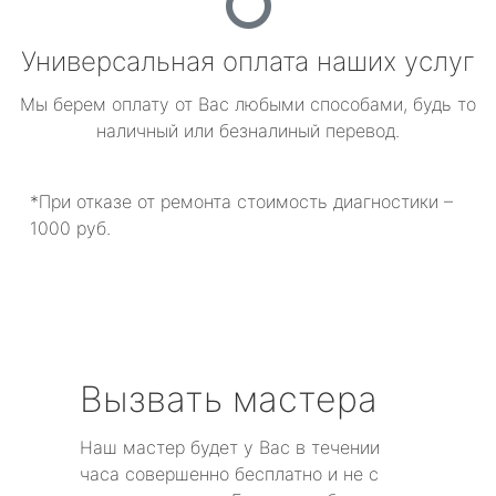
Универсальная оплата наших услуг
Мы берем оплату от Вас любыми способами, будь то
наличный или безналиный перевод.
*При отказе от ремонта стоимость диагностики –
1000 руб.
Вызвать мастера
Наш мастер будет у Вас в течении
часа совершенно бесплатно и не с