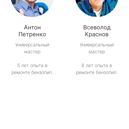
Антон
Всеволод
Петренко
Краснов
Универсальный
Универсальный
мастер
мастер
5 лет опыта в
8 лет опыта в
ремонте бензопил.
ремонте бензопил.