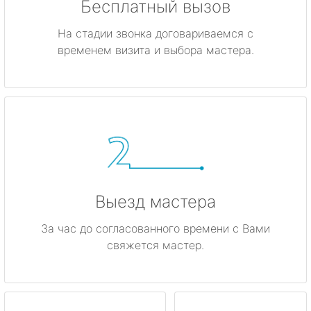
Бесплатный вызов
На стадии звонка договариваемся с
временем визита и выбора мастера.
Выезд мастера
За час до согласованного времени с Вами
свяжется мастер.