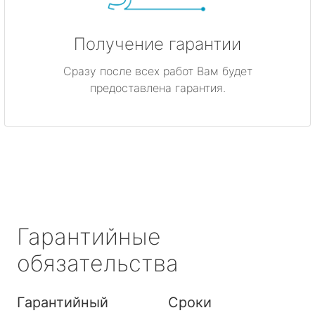
Получение гарантии
Сразу после всех работ Вам будет
предоставлена гарантия.
Гарантийные
обязательства
Гарантийный
Сроки