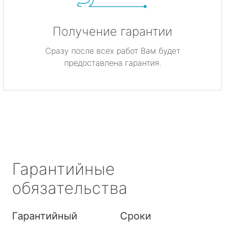
Получение гарантии
Сразу после всех работ Вам будет
предоставлена гарантия.
Гарантийные
обязательства
Гарантийный
Сроки