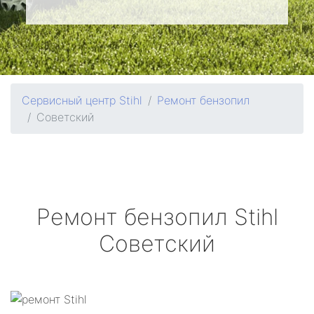
Сервисный центр Stihl
Ремонт бензопил
Советский
Ремонт бензопил
Stihl
Советский