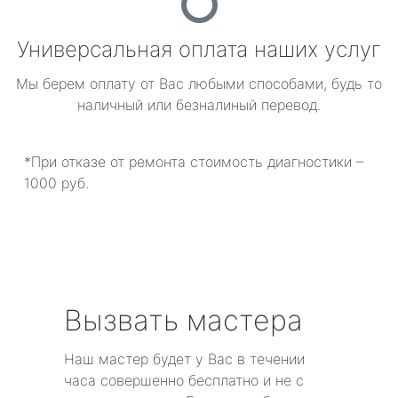
Универсальная оплата наших услуг
Мы берем оплату от Вас любыми способами, будь то
наличный или безналиный перевод.
*При отказе от ремонта стоимость диагностики –
1000 руб.
Вызвать мастера
Наш мастер будет у Вас в течении
часа совершенно бесплатно и не с