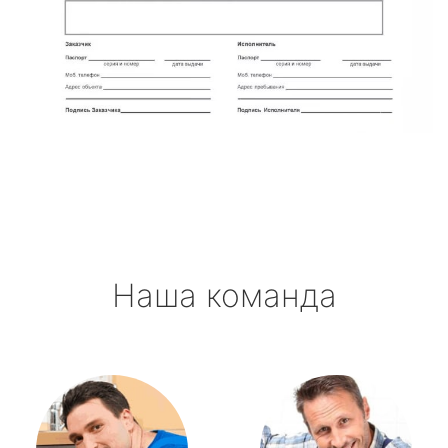
Наша команда