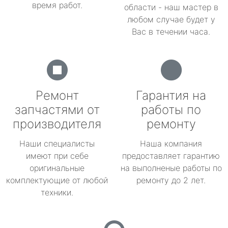
время работ.
области - наш мастер в
любом случае будет у
Вас в течении часа.
Ремонт
Гарантия на
запчастями от
работы по
производителя
ремонту
Наши специалисты
Наша компания
имеют при себе
предоставляет гарантию
оригинальные
на выполненые работы по
комплектующие от любой
ремонту до 2 лет.
техники.