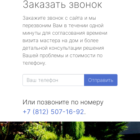
Заказать звонок
Закажите звонок с сайта и мы
перезвоним Вам в течении одной
минуты для согласования времени
визита мастера на дом и более
детальной консультации решения
Вашей проблемы и стоимости по
телефону.
Отправить
Или позвоните по номеру
+7 (812) 507-16-92
.