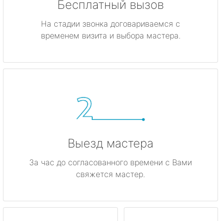
Бесплатный вызов
На стадии звонка договариваемся с
временем визита и выбора мастера.
Выезд мастера
За час до согласованного времени с Вами
свяжется мастер.