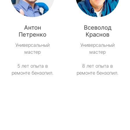
Антон
Всеволод
Петренко
Краснов
Универсальный
Универсальный
мастер
мастер
5 лет опыта в
8 лет опыта в
ремонте бензопил.
ремонте бензопил.