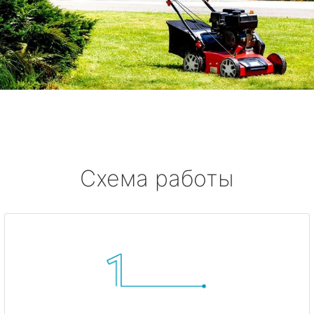
Схема работы