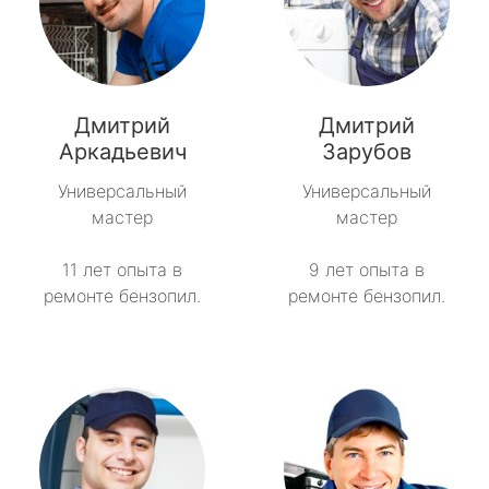
Дмитрий
Дмитрий
Аркадьевич
Зарубов
Универсальный
Универсальный
мастер
мастер
11 лет опыта в
9 лет опыта в
ремонте бензопил.
ремонте бензопил.