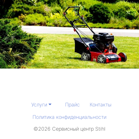
Услуги
Прайс
Контакты
Политика конфиденциальности
©2026 Сервисный центр Stihl