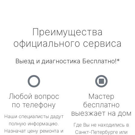
Преимущества
официального сервиса
Выезд и диагностика Бесплатно!*
Любой вопрос
Мастер
по телефону
бесплатно
выезжает на дом
Наши специалисты дадут
полную информацию.
Где Вы не находились в
Назначат цену ремонта и
Санкт-Петербурге или