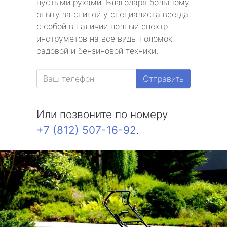
пустыми руками. Благодаря большому
опыту за спиной у специалиста всегда
с собой в наличии полный спектр
инструметов на все виды поломок
садовой и бензиновой техники.
Отправить
Или позвоните по номеру
+7 (812) 507-16-92
.