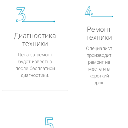
Ремонт
Диагностика
техники
техники
Специалист
Цена за ремонт
производит
будет известна
ремонт на
после бесплатной
месте и в
диагностики.
короткий
срок.