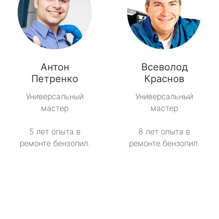
Антон
Всеволод
Петренко
Краснов
Универсальный
Универсальный
мастер
мастер
5 лет опыта в
8 лет опыта в
ремонте бензопил.
ремонте бензопил.