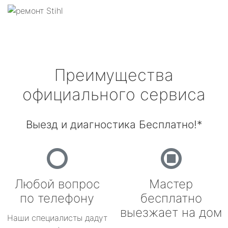
Преимущества
официального сервиса
Выезд и диагностика Бесплатно!*
Любой вопрос
Мастер
по телефону
бесплатно
выезжает на дом
Наши специалисты дадут