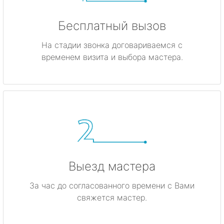
Бесплатный вызов
На стадии звонка договариваемся с
временем визита и выбора мастера.
Выезд мастера
За час до согласованного времени с Вами
свяжется мастер.