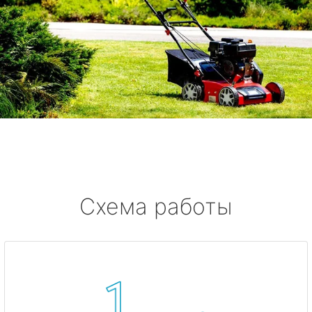
Схема работы