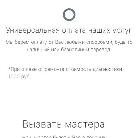
Универсальная оплата наших услуг
Мы берем оплату от Вас любыми способами, будь то
наличный или безналиный перевод.
*При отказе от ремонта стоимость диагностики –
1000 руб.
Вызвать мастера
Наш мастер будет у Вас в течении