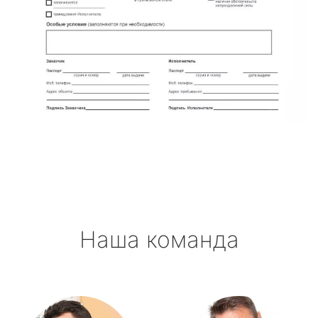
Наша команда