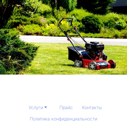
Услуги
Прайс
Контакты
Политика конфиденциальности