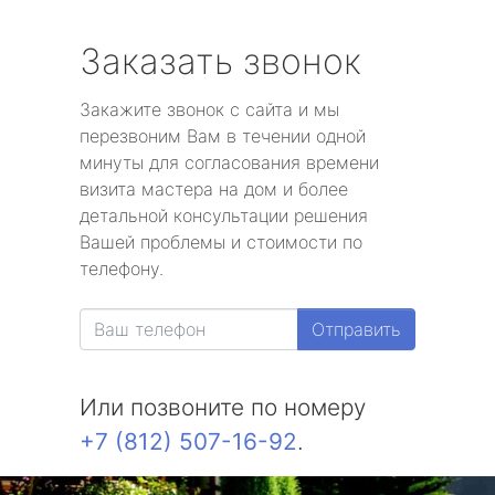
Заказать звонок
Закажите звонок с сайта и мы
перезвоним Вам в течении одной
минуты для согласования времени
визита мастера на дом и более
детальной консультации решения
Вашей проблемы и стоимости по
телефону.
Отправить
Или позвоните по номеру
+7 (812) 507-16-92
.