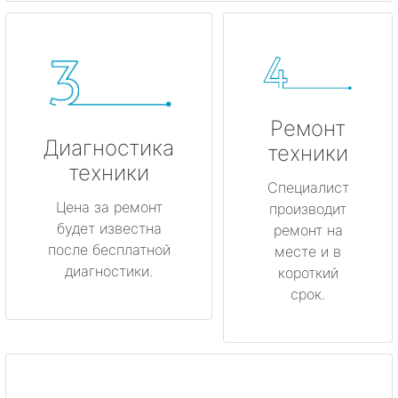
Ремонт
Диагностика
техники
техники
Специалист
Цена за ремонт
производит
будет известна
ремонт на
после бесплатной
месте и в
диагностики.
короткий
срок.