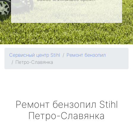
Сервисный центр Stihl
Ремонт бензопил
Петро-Славянка
Ремонт бензопил
Stihl
Петро-Славянка