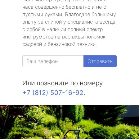
часа совершенно бесплатно и не с
пустыми руками. Благодаря большому
опыту за спиной у специалиста всегда
с собой в наличии полный спектр
инструметов на все виды поломок
садовой и бензиновой техники.
Отправить
Или позвоните по номеру
+7 (812) 507-16-92
.