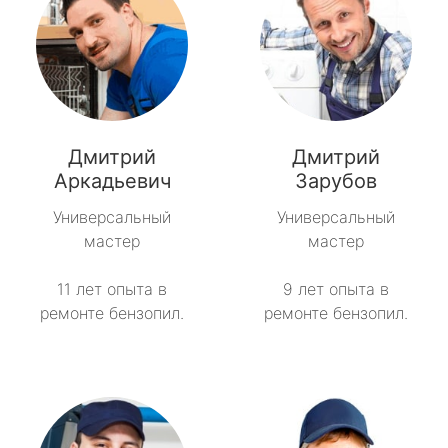
Дмитрий
Дмитрий
Аркадьевич
Зарубов
Универсальный
Универсальный
мастер
мастер
11 лет опыта в
9 лет опыта в
ремонте бензопил.
ремонте бензопил.