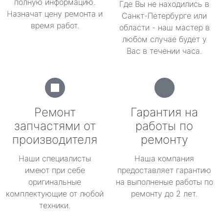
полную информацию.
Где Вы не находились в
Назначат цену ремонта и
Санкт-Петербурге или
время работ.
области - наш мастер в
любом случае будет у
Вас в течении часа.
Ремонт
Гарантия на
запчастями от
работы по
производителя
ремонту
Наши специалисты
Наша компания
имеют при себе
предоставляет гарантию
оригинальные
на выполненые работы по
комплектующие от любой
ремонту до 2 лет.
техники.