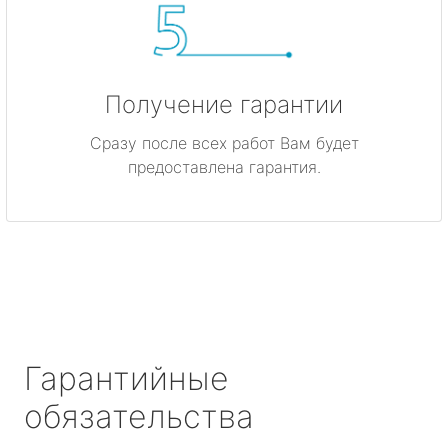
Получение гарантии
Сразу после всех работ Вам будет
предоставлена гарантия.
Гарантийные
обязательства