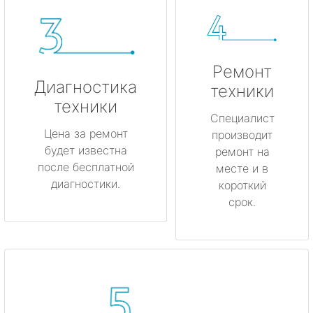
Ремонт
Диагностика
техники
техники
Специалист
Цена за ремонт
производит
будет известна
ремонт на
после бесплатной
месте и в
диагностики.
короткий
срок.