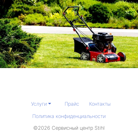
Услуги
Прайс
Контакты
Политика конфиденциальности
©2026 Сервисный центр Stihl