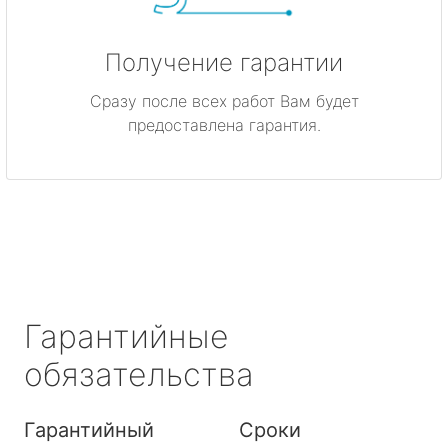
Получение гарантии
Сразу после всех работ Вам будет
предоставлена гарантия.
Гарантийные
обязательства
Гарантийный
Сроки