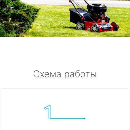
Схема работы