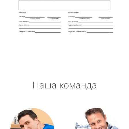
Наша команда