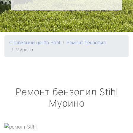
Сервисный центр Stihl
Ремонт бензопил
Мурино
Ремонт бензопил
Stihl
Мурино