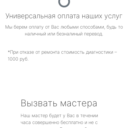
Универсальная оплата наших услуг
Мы берем оплату от Вас любыми способами, будь то
наличный или безналиный перевод.
*При отказе от ремонта стоимость диагностики –
1000 руб.
Вызвать мастера
Наш мастер будет у Вас в течении
часа совершенно бесплатно и не с