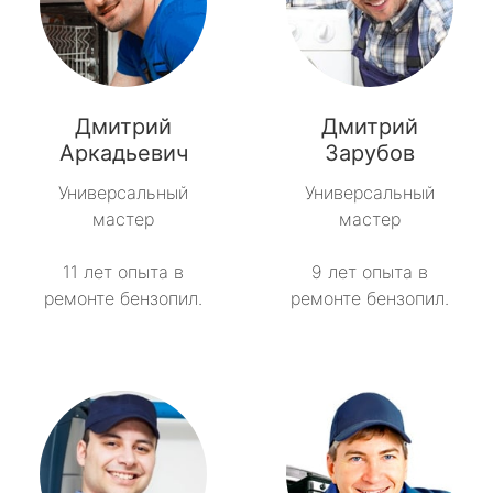
Дмитрий
Дмитрий
Аркадьевич
Зарубов
Универсальный
Универсальный
мастер
мастер
11 лет опыта в
9 лет опыта в
ремонте бензопил.
ремонте бензопил.