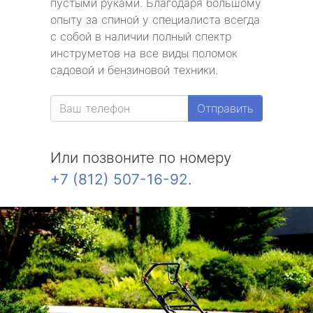
пустыми руками. Благодаря большому
опыту за спиной у специалиста всегда
с собой в наличии полный спектр
инструметов на все виды поломок
садовой и бензиновой техники.
Отправить
Или позвоните по номеру
+7 (812) 507-16-92
.