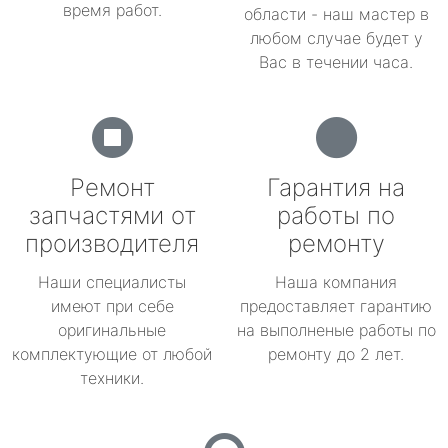
время работ.
области - наш мастер в
любом случае будет у
Вас в течении часа.
Ремонт
Гарантия на
запчастями от
работы по
производителя
ремонту
Наши специалисты
Наша компания
имеют при себе
предоставляет гарантию
оригинальные
на выполненые работы по
комплектующие от любой
ремонту до 2 лет.
техники.