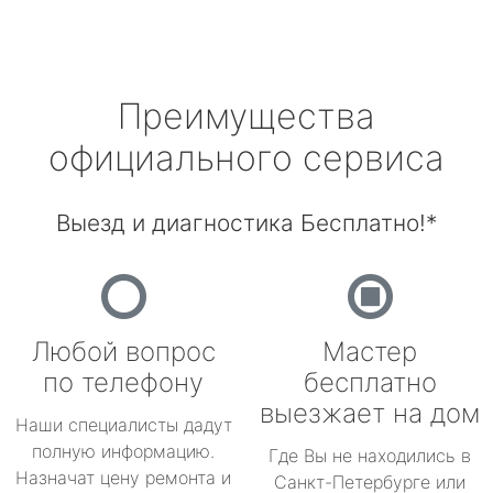
Преимущества
официального сервиса
Выезд и диагностика Бесплатно!*
Любой вопрос
Мастер
по телефону
бесплатно
выезжает на дом
Наши специалисты дадут
полную информацию.
Где Вы не находились в
Назначат цену ремонта и
Санкт-Петербурге или