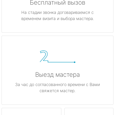
Бесплатный вызов
На стадии звонка договариваемся с
временем визита и выбора мастера.
Выезд мастера
За час до согласованного времени с Вами
свяжется мастер.