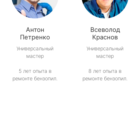
Антон
Всеволод
Петренко
Краснов
Универсальный
Универсальный
мастер
мастер
5 лет опыта в
8 лет опыта в
ремонте бензопил.
ремонте бензопил.