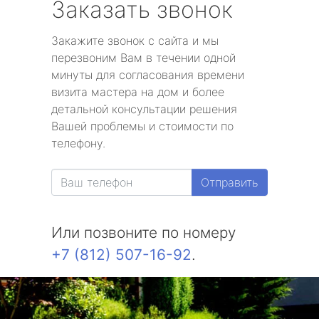
Заказать звонок
Закажите звонок с сайта и мы
перезвоним Вам в течении одной
минуты для согласования времени
визита мастера на дом и более
детальной консультации решения
Вашей проблемы и стоимости по
телефону.
Отправить
Или позвоните по номеру
+7 (812) 507-16-92
.