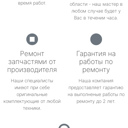
время работ.
области - наш мастер в
любом случае будет у
Вас в течении часа.
Ремонт
Гарантия на
запчастями от
работы по
производителя
ремонту
Наши специалисты
Наша компания
имеют при себе
предоставляет гарантию
оригинальные
на выполненые работы по
комплектующие от любой
ремонту до 2 лет.
техники.