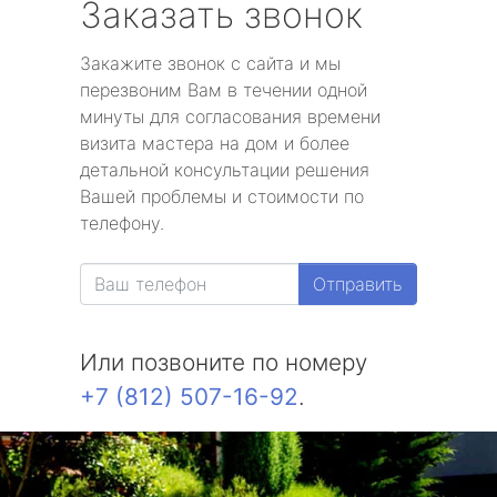
Заказать звонок
Закажите звонок с сайта и мы
перезвоним Вам в течении одной
минуты для согласования времени
визита мастера на дом и более
детальной консультации решения
Вашей проблемы и стоимости по
телефону.
Отправить
Или позвоните по номеру
+7 (812) 507-16-92
.