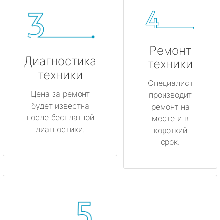
Ремонт
Диагностика
техники
техники
Специалист
Цена за ремонт
производит
будет известна
ремонт на
после бесплатной
месте и в
диагностики.
короткий
срок.