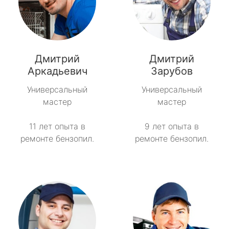
Дмитрий
Дмитрий
Аркадьевич
Зарубов
Универсальный
Универсальный
мастер
мастер
11 лет опыта в
9 лет опыта в
ремонте бензопил.
ремонте бензопил.