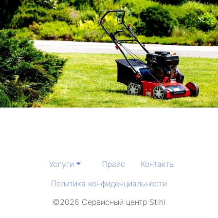
Услуги
Прайс
Контакты
Политика конфиденциальности
©2026 Сервисный центр Stihl