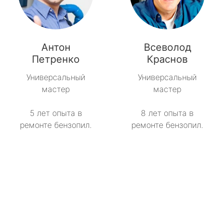
Антон
Всеволод
Петренко
Краснов
Универсальный
Универсальный
мастер
мастер
5 лет опыта в
8 лет опыта в
ремонте бензопил.
ремонте бензопил.