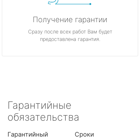
Получение гарантии
Сразу после всех работ Вам будет
предоставлена гарантия.
Гарантийные
обязательства
Гарантийный
Сроки