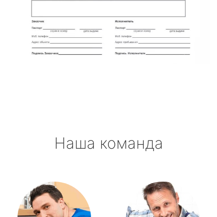
Наша команда