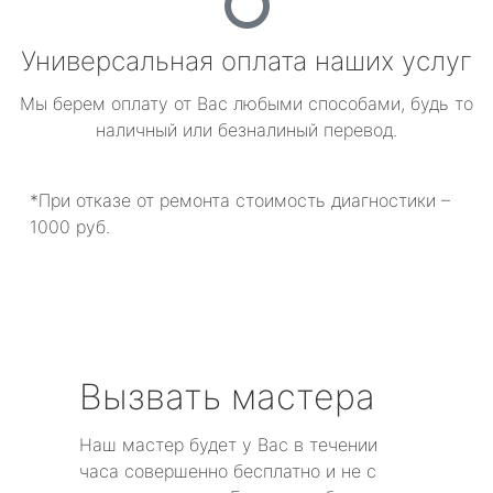
Универсальная оплата наших услуг
Мы берем оплату от Вас любыми способами, будь то
наличный или безналиный перевод.
*При отказе от ремонта стоимость диагностики –
1000 руб.
Вызвать мастера
Наш мастер будет у Вас в течении
часа совершенно бесплатно и не с