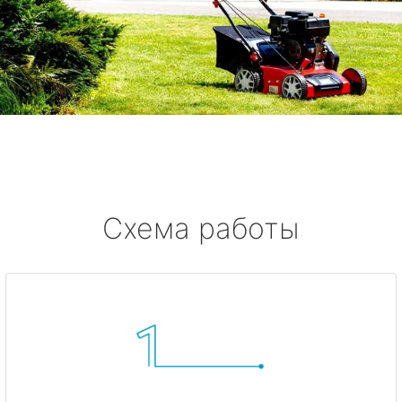
Схема работы