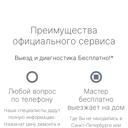
Преимущества
официального сервиса
Выезд и диагностика Бесплатно!*
Любой вопрос
Мастер
по телефону
бесплатно
выезжает на дом
Наши специалисты дадут
полную информацию.
Где Вы не находились в
Назначат цену ремонта и
Санкт-Петербурге или