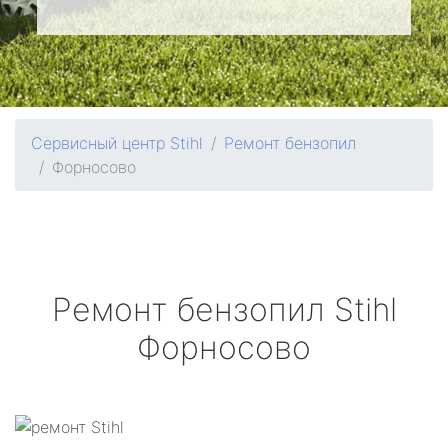
Сервисный центр Stihl
Ремонт бензопил
Форносово
Ремонт бензопил
Stihl
Форносово