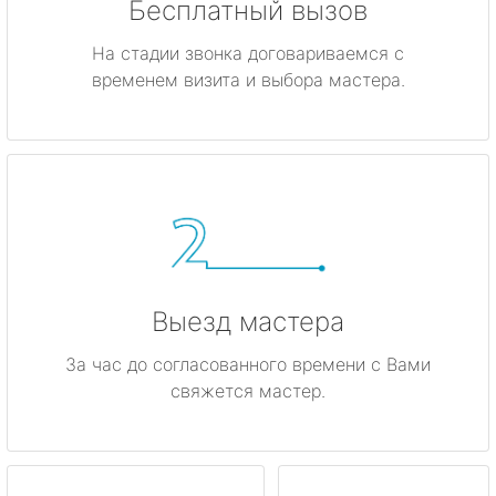
Бесплатный вызов
На стадии звонка договариваемся с
временем визита и выбора мастера.
Выезд мастера
За час до согласованного времени с Вами
свяжется мастер.