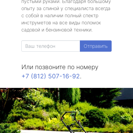
пустыми руками. Благодаря большому
опыту за спиной у специалиста всегда
с собой в наличии полный спектр
инструметов на все виды поломок
садовой и бензиновой техники.
Отправить
Или позвоните по номеру
+7 (812) 507-16-92
.