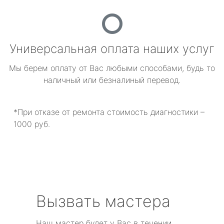
Универсальная оплата наших услуг
Мы берем оплату от Вас любыми способами, будь то
наличный или безналиный перевод.
*При отказе от ремонта стоимость диагностики –
1000 руб.
Вызвать мастера
Наш мастер будет у Вас в течении