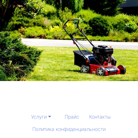
Услуги
Прайс
Контакты
Политика конфиденциальности