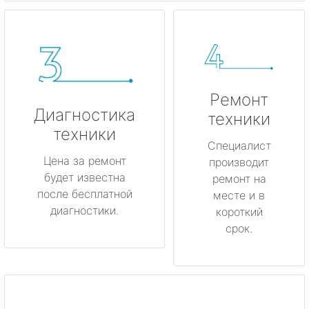
Ремонт
Диагностика
техники
техники
Специалист
Цена за ремонт
производит
будет известна
ремонт на
после бесплатной
месте и в
диагностики.
короткий
срок.