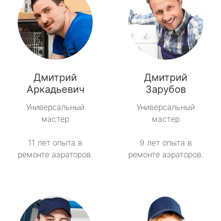
Дмитрий
Дмитрий
Аркадьевич
Зарубов
Универсальный
Универсальный
мастер
мастер
11 лет опыта в
9 лет опыта в
ремонте аэраторов.
ремонте аэраторов.