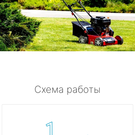
Схема работы