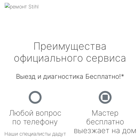
Преимущества
официального сервиса
Выезд и диагностика Бесплатно!*
Любой вопрос
Мастер
по телефону
бесплатно
выезжает на дом
Наши специалисты дадут