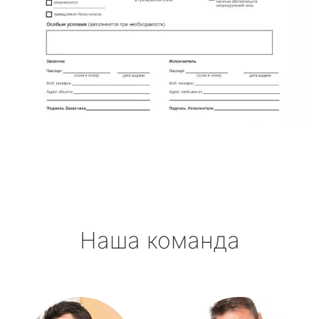
Наша команда