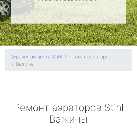
Сервисный центр Stihl
Ремонт аэраторов
Важины
Ремонт аэраторов
Stihl
Важины