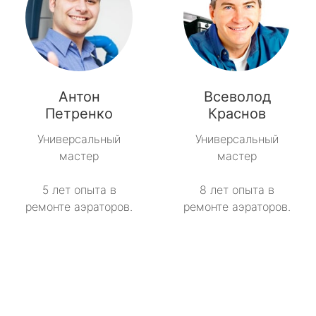
Антон
Всеволод
Петренко
Краснов
Универсальный
Универсальный
мастер
мастер
5 лет опыта в
8 лет опыта в
ремонте аэраторов.
ремонте аэраторов.