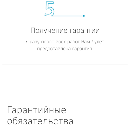
Получение гарантии
Сразу после всех работ Вам будет
предоставлена гарантия.
Гарантийные
обязательства