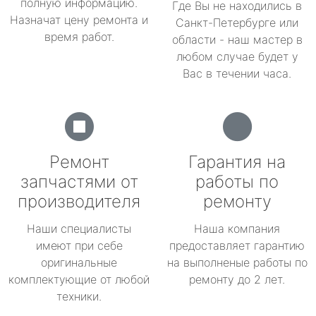
полную информацию.
Где Вы не находились в
Назначат цену ремонта и
Санкт-Петербурге или
время работ.
области - наш мастер в
любом случае будет у
Вас в течении часа.
Ремонт
Гарантия на
запчастями от
работы по
производителя
ремонту
Наши специалисты
Наша компания
имеют при себе
предоставляет гарантию
оригинальные
на выполненые работы по
комплектующие от любой
ремонту до 2 лет.
техники.