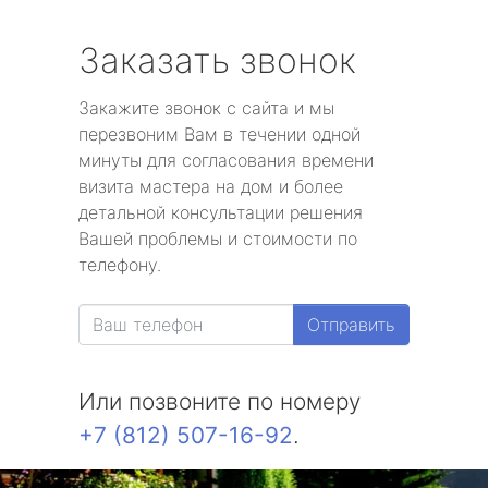
Заказать звонок
Закажите звонок с сайта и мы
перезвоним Вам в течении одной
минуты для согласования времени
визита мастера на дом и более
детальной консультации решения
Вашей проблемы и стоимости по
телефону.
Отправить
Или позвоните по номеру
+7 (812) 507-16-92
.