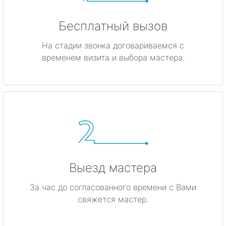
Бесплатный вызов
На стадии звонка договариваемся с
временем визита и выбора мастера.
Выезд мастера
За час до согласованного времени с Вами
свяжется мастер.