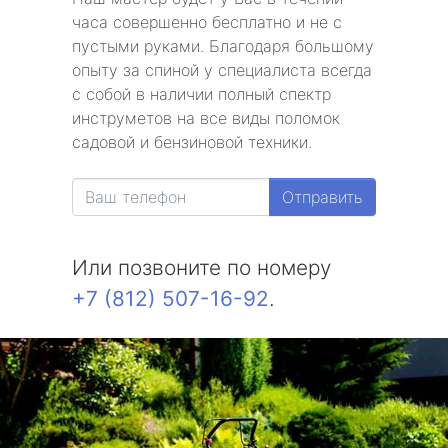
часа совершенно бесплатно и не с
пустыми руками. Благодаря большому
опыту за спиной у специалиста всегда
с собой в наличии полный спектр
инструметов на все виды поломок
садовой и бензиновой техники.
Отправить
Или позвоните по номеру
+7 (812) 507-16-92
.