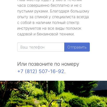
часа совершенно бесплатно и не с
пустыми руками. Благодаря большому
опыту за спиной у специалиста всегда
с собой в наличии полный спектр
инструметов на все виды поломок
садовой и бензиновой техники.
Отправить
Или позвоните по номеру
+7 (812) 507-16-92
.