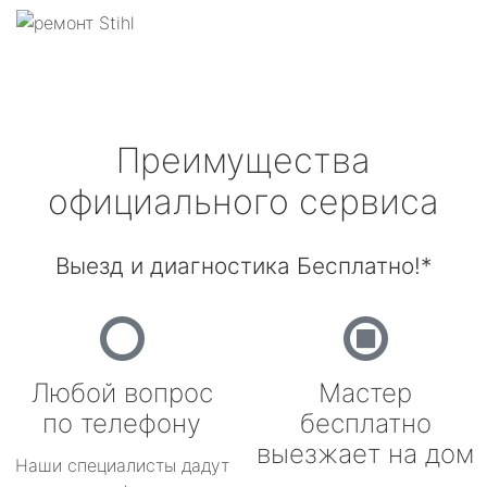
Преимущества
официального сервиса
Выезд и диагностика Бесплатно!*
Любой вопрос
Мастер
по телефону
бесплатно
выезжает на дом
Наши специалисты дадут