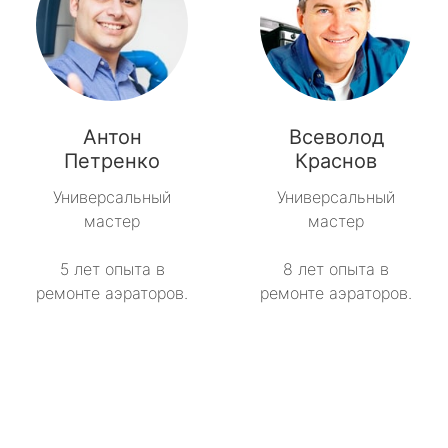
Антон
Всеволод
Петренко
Краснов
Универсальный
Универсальный
мастер
мастер
5 лет опыта в
8 лет опыта в
ремонте аэраторов.
ремонте аэраторов.