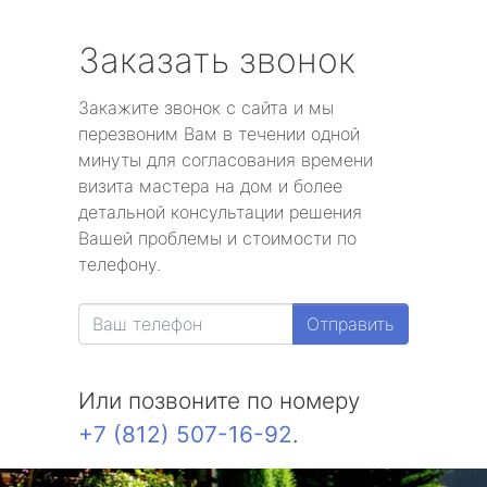
Заказать звонок
Закажите звонок с сайта и мы
перезвоним Вам в течении одной
минуты для согласования времени
визита мастера на дом и более
детальной консультации решения
Вашей проблемы и стоимости по
телефону.
Отправить
Или позвоните по номеру
+7 (812) 507-16-92
.