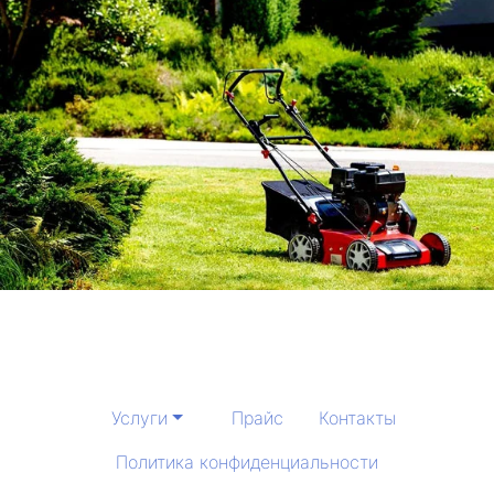
Услуги
Прайс
Контакты
Политика конфиденциальности