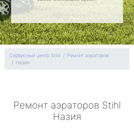
Сервисный центр Stihl
Ремонт аэраторов
Назия
Ремонт аэраторов
Stihl
Назия