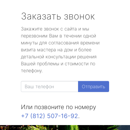
Заказать звонок
Закажите звонок с сайта и мы
перезвоним Вам в течении одной
минуты для согласования времени
визита мастера на дом и более
детальной консультации решения
Вашей проблемы и стоимости по
телефону.
Отправить
Или позвоните по номеру
+7 (812) 507-16-92
.