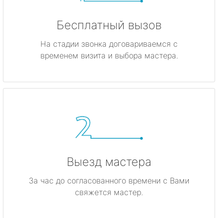
Бесплатный вызов
На стадии звонка договариваемся с
временем визита и выбора мастера.
Выезд мастера
За час до согласованного времени с Вами
свяжется мастер.