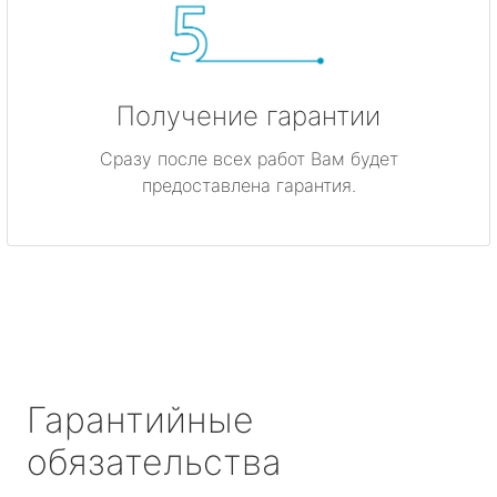
Получение гарантии
Сразу после всех работ Вам будет
предоставлена гарантия.
Гарантийные
обязательства