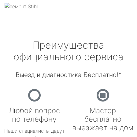
Преимущества
официального сервиса
Выезд и диагностика Бесплатно!*
Любой вопрос
Мастер
по телефону
бесплатно
выезжает на дом
Наши специалисты дадут