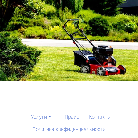
Услуги
Прайс
Контакты
Политика конфиденциальности