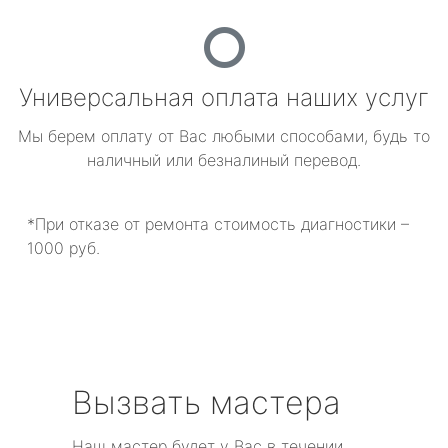
Универсальная оплата наших услуг
Мы берем оплату от Вас любыми способами, будь то
наличный или безналиный перевод.
*При отказе от ремонта стоимость диагностики –
1000 руб.
Вызвать мастера
Наш мастер будет у Вас в течении