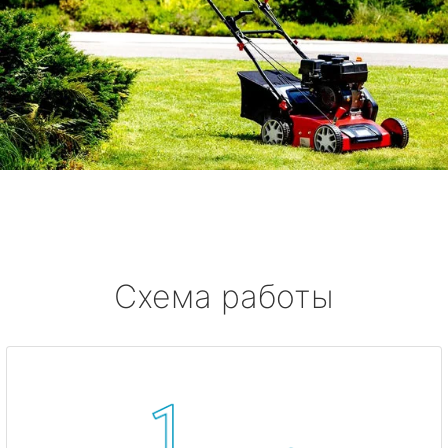
Схема работы