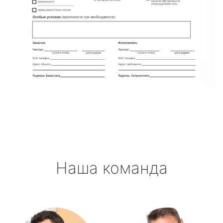
Наша команда