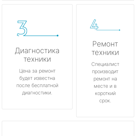
Ремонт
Диагностика
техники
техники
Специалист
Цена за ремонт
производит
будет известна
ремонт на
после бесплатной
месте и в
диагностики.
короткий
срок.