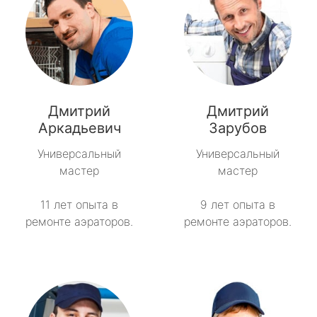
Дмитрий
Дмитрий
Аркадьевич
Зарубов
Универсальный
Универсальный
мастер
мастер
11 лет опыта в
9 лет опыта в
ремонте аэраторов.
ремонте аэраторов.