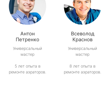
Антон
Всеволод
Петренко
Краснов
Универсальный
Универсальный
мастер
мастер
5 лет опыта в
8 лет опыта в
ремонте аэраторов.
ремонте аэраторов.