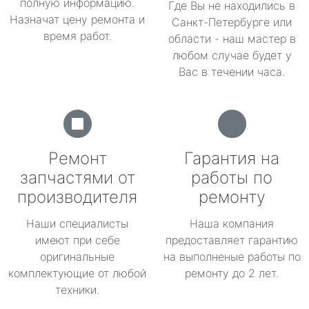
полную информацию.
Где Вы не находились в
Назначат цену ремонта и
Санкт-Петербурге или
время работ.
области - наш мастер в
любом случае будет у
Вас в течении часа.
Ремонт
Гарантия на
запчастями от
работы по
производителя
ремонту
Наши специалисты
Наша компания
имеют при себе
предоставляет гарантию
оригинальные
на выполненые работы по
комплектующие от любой
ремонту до 2 лет.
техники.