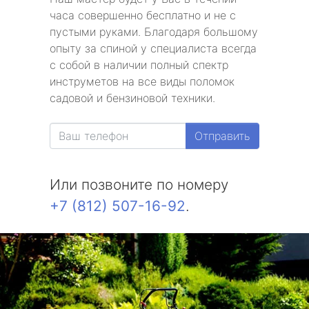
часа совершенно бесплатно и не с
пустыми руками. Благодаря большому
опыту за спиной у специалиста всегда
с собой в наличии полный спектр
инструметов на все виды поломок
садовой и бензиновой техники.
Отправить
Или позвоните по номеру
+7 (812) 507-16-92
.